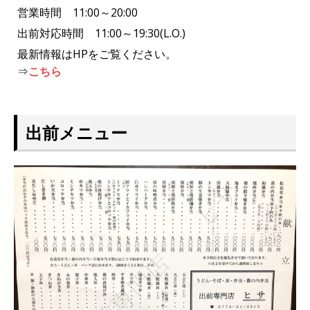
営業時間 11:00～20:00
出前対応時間 11:00～19:30(L.O.)
最新情報はHPをご覧ください。
⇒
こちら
出前メニュー