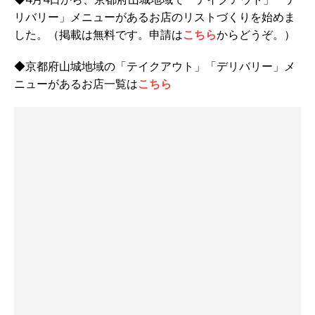
リバリー」メニューがあるお店のリストづくりを始めま
した。（掲載は無料です。申請は
こちら
からどうぞ。）
◆京都府山城地域の「テイクアウト」「デリバリー」メ
ニューがあるお店一覧は
こちら