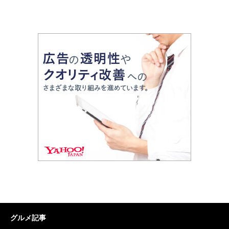
グルメ記事