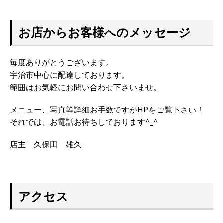
お店からお客様へのメッセージ
毎度ありがとうございます。
宇治市中心に配達しております。
範囲はお気軽にお問い合わせ下さいませ。
メニュー、写真等詳細お手数ですがHPをご覧下さい！
それでは、お電話お待ちしております^_^
店主 久保田 雄久
アクセス