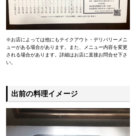
※お店によっては他にもテイクアウト・デリバリーメニ
ューがある場合があります。また、メニュー内容を変更
される場合があります。詳細はお店に直接お問合せ下さ
い。
出前の料理イメージ