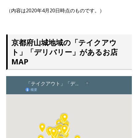
（内容は2020年4月20日時点のものです。）
京都府山城地域の「テイクアウ
ト」「デリバリー」があるお店
MAP