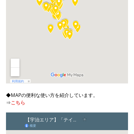
◆MAPの便利な使い方を紹介しています。
⇒
こちら