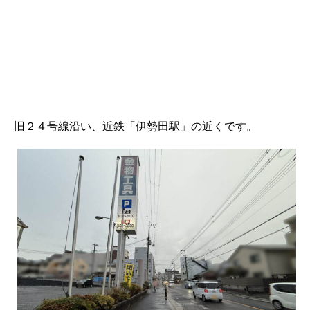
旧２４号線沿い、近鉄「伊勢田駅」の近くです。