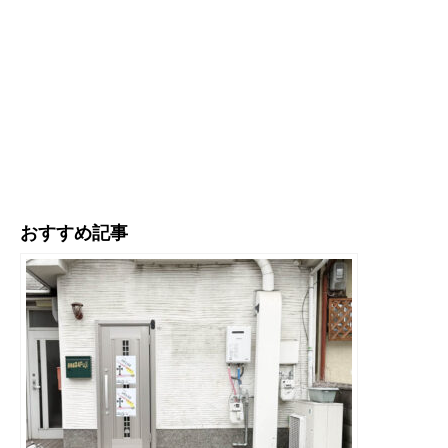
おすすめ記事