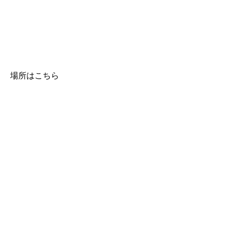
場所はこちら