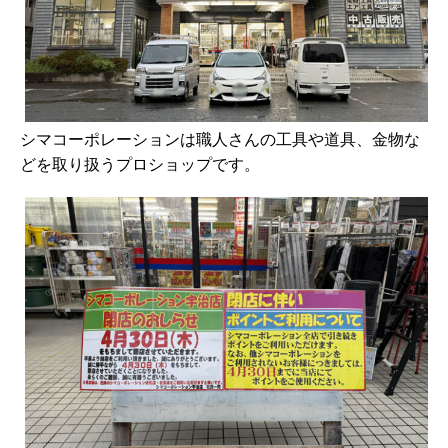
シマコーポレーションは職人さんの工具や道具、金物な
どを取り扱うプロショップです。