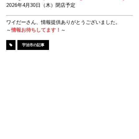
2026年4月30日（木）閉店予定
ワイだーさん、情報提供ありがとうございました。
～
情報お待ちしてます！
～
宇治市の記事