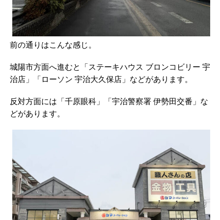
前の通りはこんな感じ。
城陽市方面へ進むと「ステーキハウス ブロンコビリー 宇
治店」「ローソン 宇治大久保店」などがあります。
反対方面には「千原眼科」「宇治警察署 伊勢田交番」な
どがあります。