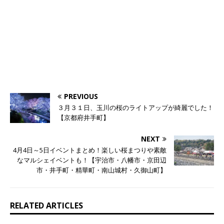
PREVIOUS
３月３１日、玉川の桜のライトアップが綺麗でした！
【京都府井手町】
NEXT
4月4日～5日イベントまとめ！楽しい桜まつりや素敵
なマルシェイベントも！【宇治市・八幡市・京田辺
市・井手町・精華町・南山城村・久御山町】
RELATED ARTICLES