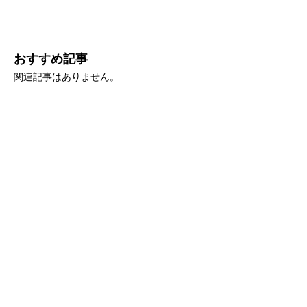
おすすめ記事
関連記事はありません。