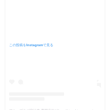
この投稿をInstagramで見る