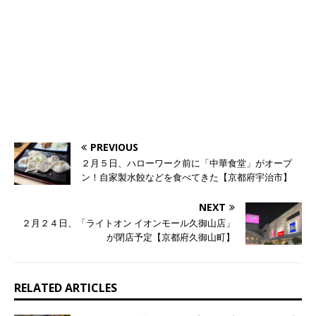
PREVIOUS
２月５日、ハローワーク前に「中華食堂」がオープ
ン！自家製水餃などを食べてきた【京都府宇治市】
NEXT
２月２４日、「ライトオン イオンモール久御山店」
が閉店予定【京都府久御山町】
RELATED ARTICLES