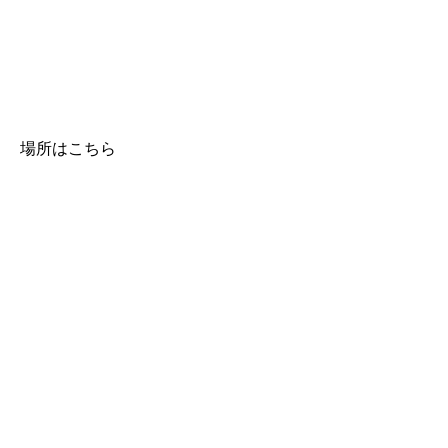
場所はこちら