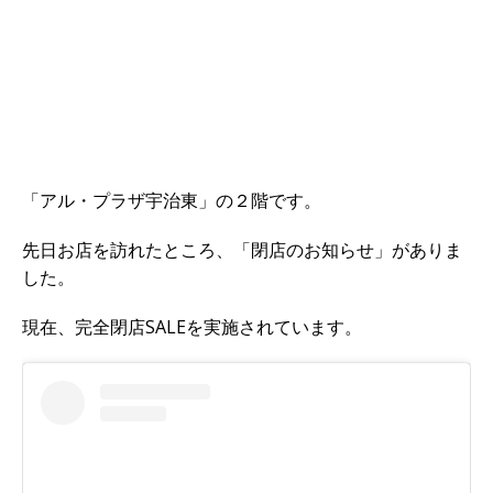
「アル・プラザ宇治東」の２階です。
先日お店を訪れたところ、「閉店のお知らせ」がありま
した。
現在、完全閉店SALEを実施されています。