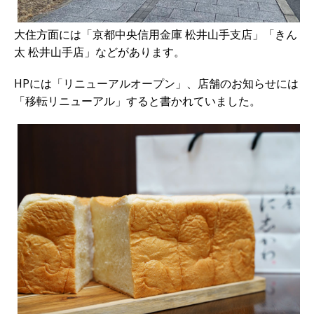
大住方面には「京都中央信用金庫 松井山手支店」「きん
太 松井山手店」などがあります。
HPには「リニューアルオープン」、店舗のお知らせには
「移転リニューアル」すると書かれていました。