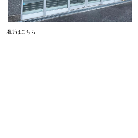
場所はこちら