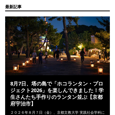
最新記事
8月7日、塔の島で「ホコランタン・プロ
ジェクト2026」を楽しんできました！学
生さんたち手作りのランタン並ぶ【京都
府宇治市】
２０２６年８月７日（金）、京都文教大学 実践社会学科に