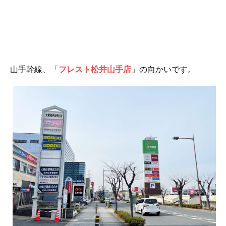
山手幹線、「
フレスト松井山手店
」の向かいです。