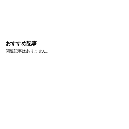
おすすめ記事
関連記事はありません。