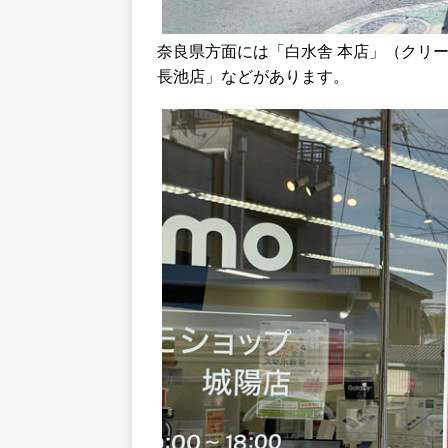
奈良県方面には「白水舎 本店」（クリ
長池店」などがあります。