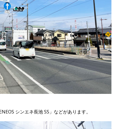
EOS シンエネ長池 SS」などがあります。