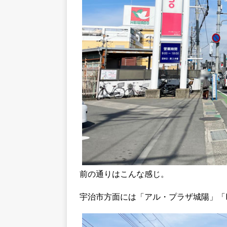
前の通りはこんな感じ。
宇治市方面には「アル・プラザ城陽」「EN