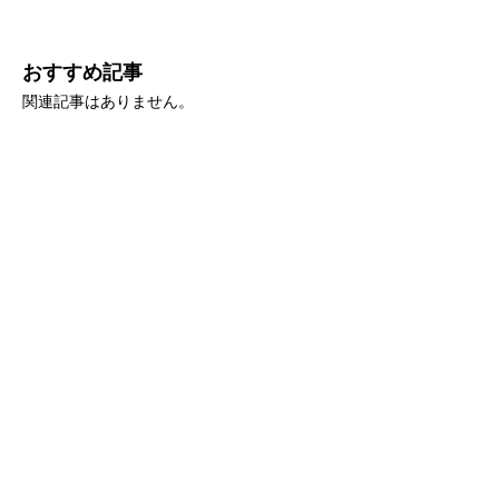
おすすめ記事
関連記事はありません。