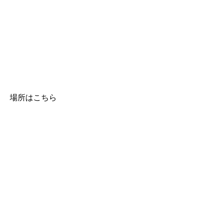
場所はこちら