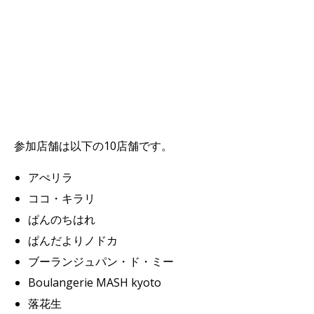
参加店舗は以下の10店舗です。
アぺリラ
ココ・キラリ
ぱんのちはれ
ぱんだよりノドカ
ブーランジュパン・ド・ミー
Boulangerie MASH kyoto
落花生