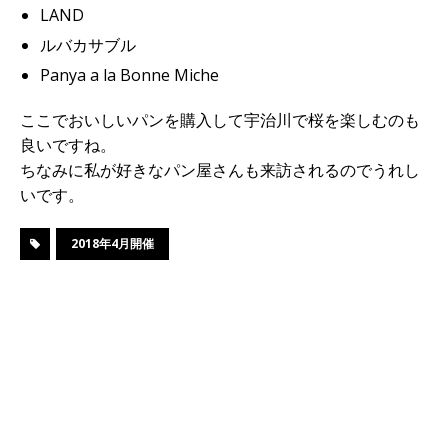
LAND
ルバカサブル
Panya a la Bonne Miche
ここでおいしいパンを購入して宇治川で桜を楽しむのも
良いですね。
ちなみに私が好きなパン屋さんも来訪されるのでうれし
いです。
2018年4月開催