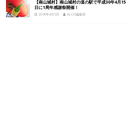
【南山城村】南山城村の道の駅で平成30年4月15
日に1周年感謝祭開催！
2018年4月5日
ALCO編集部