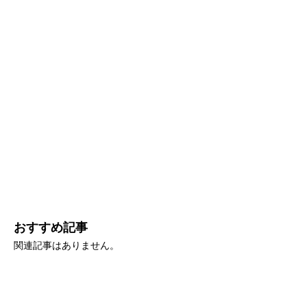
おすすめ記事
関連記事はありません。