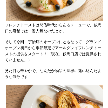
フレンチトーストは間借時代からあるメニューで、鞍馬
口の店舗では一番人気なのだとか。
そして今回、宇治店のオープンにともなって、グランド
オープン初日から季節限定でアールグレイフレンチトー
ストの提供をスタート！（現在、鞍馬口店では提供され
ていません。）
見た目も華やかで、なんだか物語の世界に迷い込んだよ
うな気分です！