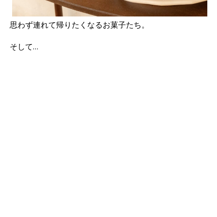
思わず連れて帰りたくなるお菓子たち。
そして…