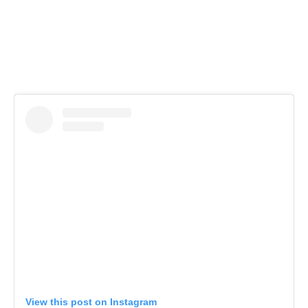
View this post on Instagram