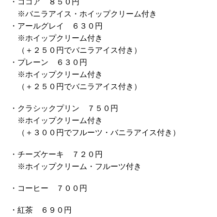
・ココア ８５０円
※バニラアイス・ホイップクリーム付き
・アールグレイ ６３０円
※ホイップクリーム付き
（＋２５０円でバニラアイス付き）
・プレーン ６３０円
※ホイップクリーム付き
（＋２５０円でバニラアイス付き）
・クラシックプリン ７５０円
※ホイップクリーム付き
（＋３００円でフルーツ・バニラアイス付き）
・チーズケーキ ７２０円
※ホイップクリーム・フルーツ付き
・コーヒー ７００円
・紅茶 ６９０円