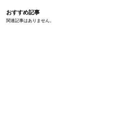
おすすめ記事
関連記事はありません。