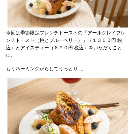
今回は季節限定フレンチトーストの「アールグレイフレ
ンチトースト（桃とブルーベリー）」（１３００円 税
込）とアイスティー（６９０円 税込）をいただくこと
に。
もうネーミングからしてうっとり…。