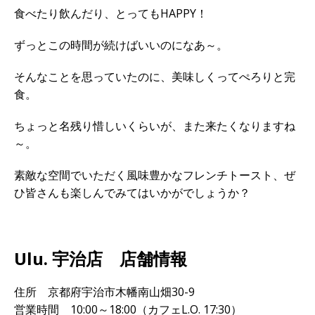
食べたり飲んだり、とってもHAPPY！
ずっとこの時間が続けばいいのになあ～。
そんなことを思っていたのに、美味しくってぺろりと完
食。
ちょっと名残り惜しいくらいが、また来たくなりますね
～。
素敵な空間でいただく風味豊かなフレンチトースト、ぜ
ひ皆さんも楽しんでみてはいかがでしょうか？
Ulu. 宇治店 店舗情報
住所 京都府宇治市木幡南山畑30-9
営業時間 10:00～18:00（カフェL.O. 17:30）