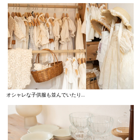
オシャレな子供服も並んでいたり…