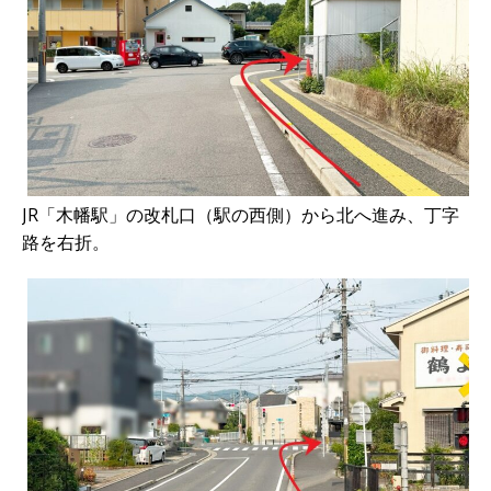
JR「木幡駅」の改札口（駅の西側）から北へ進み、丁字
路を右折。