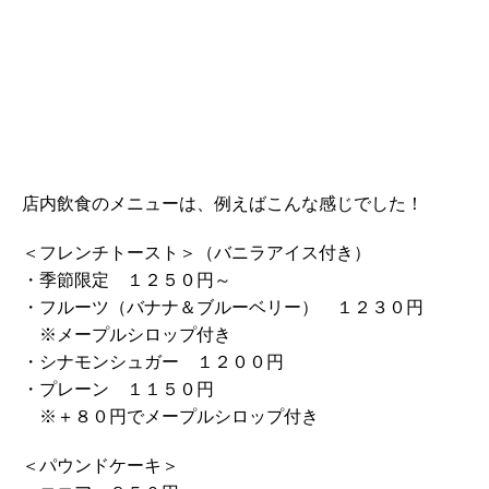
店内飲食のメニューは、例えばこんな感じでした！
＜フレンチトースト＞（バニラアイス付き）
・季節限定 １２５０円～
・フルーツ（バナナ＆ブルーベリー） １２３０円
※メープルシロップ付き
・シナモンシュガー １２００円
・プレーン １１５０円
※＋８０円でメープルシロップ付き
＜パウンドケーキ＞