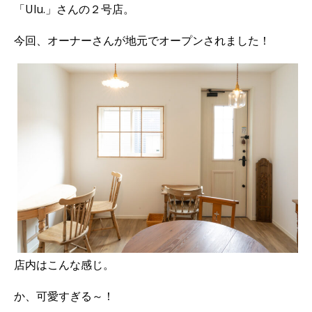
「Ulu.」さんの２号店。
今回、オーナーさんが地元でオープンされました！
店内はこんな感じ。
か、可愛すぎる～！