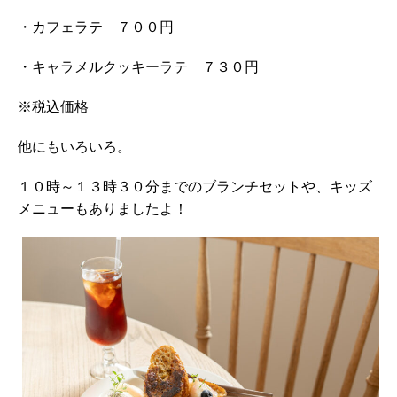
・カフェラテ ７００円
・キャラメルクッキーラテ ７３０円
※税込価格
他にもいろいろ。
１０時～１３時３０分までのブランチセットや、キッズ
メニューもありましたよ！