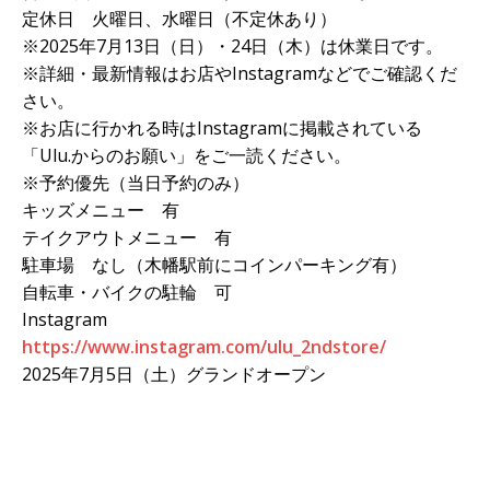
定休日 火曜日、水曜日（不定休あり）
※2025年7月13日（日）・24日（木）は休業日です。
※詳細・最新情報はお店やInstagramなどでご確認くだ
さい。
※お店に行かれる時はInstagramに掲載されている
「Ulu.からのお願い」をご一読ください。
※予約優先（当日予約のみ）
キッズメニュー 有
テイクアウトメニュー 有
駐車場 なし（木幡駅前にコインパーキング有）
自転車・バイクの駐輪 可
Instagram
https://www.instagram.com/ulu_2ndstore/
2025年7月5日（土）グランドオープン