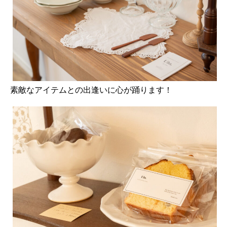
素敵なアイテムとの出逢いに心が踊ります！