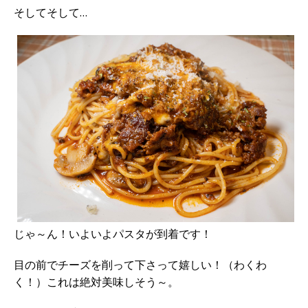
そしてそして…
じゃ～ん！いよいよパスタが到着です！
目の前でチーズを削って下さって嬉しい！（わくわ
く！）これは絶対美味しそう～。