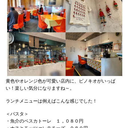
黄色やオレンジ色が可愛い店内に、ピノキオがいっぱ
い！楽しい気分になりますね～。
ランチメニューは例えばこんな感じでした！
＜パスタ＞
・魚介のペスカトーレ １，０８０円