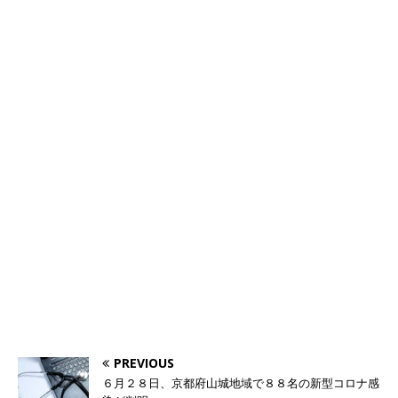
PREVIOUS
６月２８日、京都府山城地域で８８名の新型コロナ感