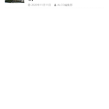
2020年11月11日
ALCO編集部