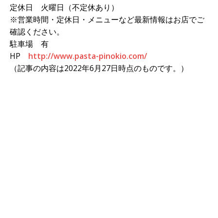
定休日 火曜日（不定休あり）
※営業時間・定休日・メニューなど最新情報はお店でご
確認ください。
駐車場 有
HP
http://www.pasta-pinokio.com/
（記事の内容は2022年6月27日時点のものです。）