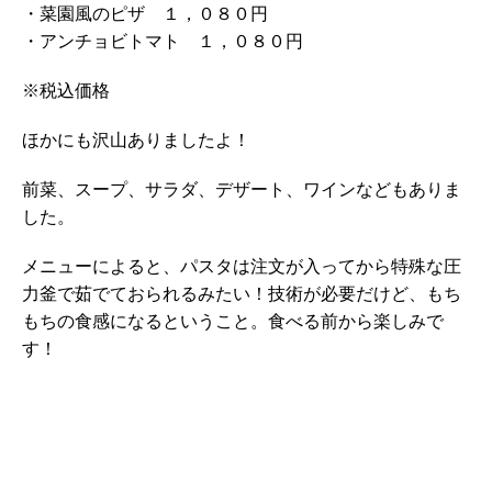
・菜園風のピザ １，０８０円
・アンチョビトマト １，０８０円
※税込価格
ほかにも沢山ありましたよ！
前菜、スープ、サラダ、デザート、ワインなどもありま
した。
メニューによると、パスタは注文が入ってから特殊な圧
力釜で茹でておられるみたい！技術が必要だけど、もち
もちの食感になるということ。食べる前から楽しみで
す！