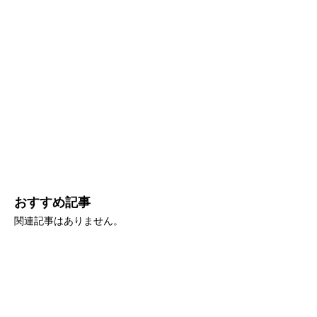
おすすめ記事
関連記事はありません。