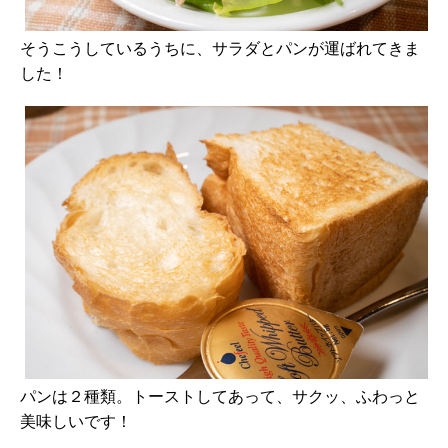
そうこうしているうちに、サラダとパンが運ばれてきま
した！
パンは２種類。トーストしてあって、サクッ、ふわっと
美味しいです！