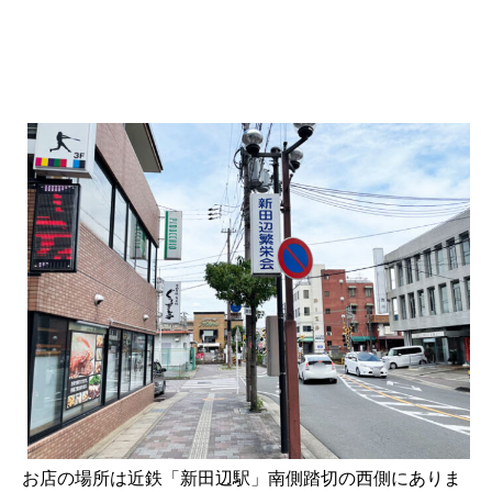
お店の場所は近鉄「新田辺駅」南側踏切の西側にありま