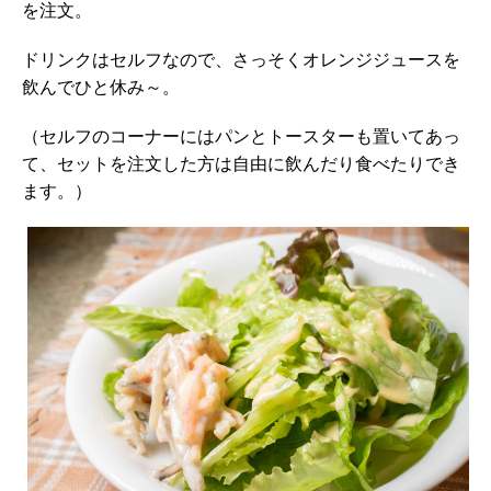
を注文。
ドリンクはセルフなので、さっそくオレンジジュースを
飲んでひと休み～。
（セルフのコーナーにはパンとトースターも置いてあっ
て、セットを注文した方は自由に飲んだり食べたりでき
ます。）