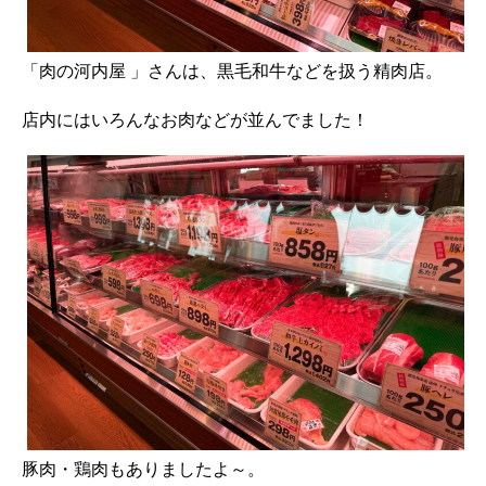
「肉の河内屋 」さんは、黒毛和牛などを扱う精肉店。
店内にはいろんなお肉などが並んでました！
豚肉・鶏肉もありましたよ～。