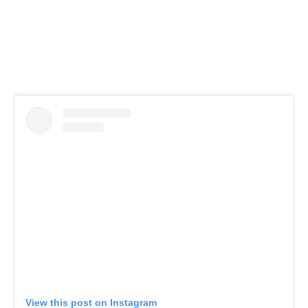
View this post on Instagram