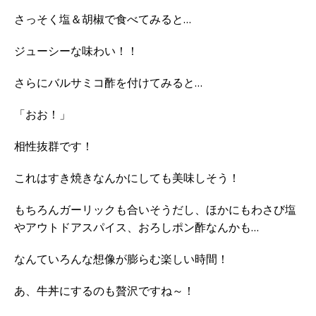
さっそく塩＆胡椒で食べてみると…
ジューシーな味わい！！
さらにバルサミコ酢を付けてみると…
「おお！」
相性抜群です！
これはすき焼きなんかにしても美味しそう！
もちろんガーリックも合いそうだし、ほかにもわさび塩
やアウトドアスパイス、おろしポン酢なんかも…
なんていろんな想像が膨らむ楽しい時間！
あ、牛丼にするのも贅沢ですね～！