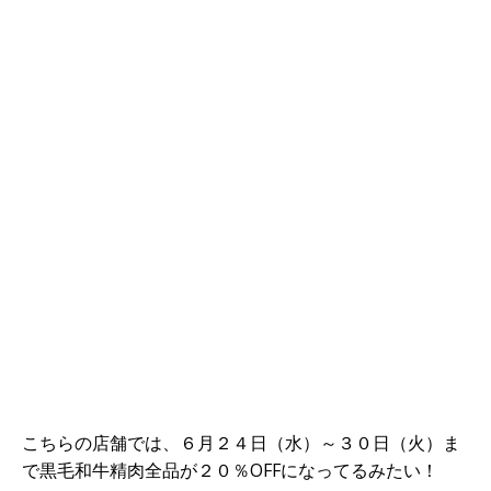
こちらの店舗では、６月２４日（水）～３０日（火）ま
で黒毛和牛精肉全品が２０％OFFになってるみたい！