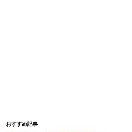
おすすめ記事