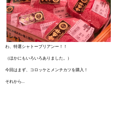
わ、特選シャトーブリアンー！！
（ほかにもいろいろありました。）
今回はまず、コロッケとメンチカツを購入！
それから…