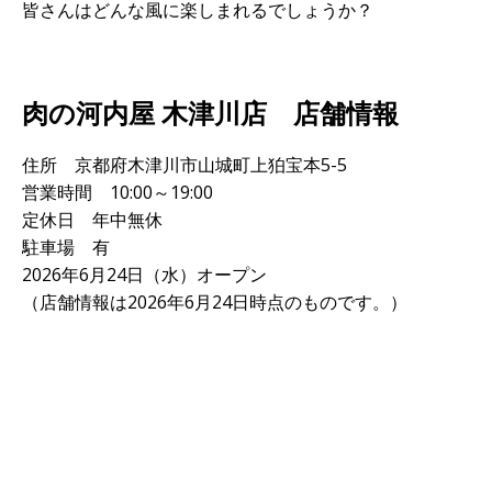
皆さんはどんな風に楽しまれるでしょうか？
肉の河内屋 木津川店 店舗情報
住所 京都府木津川市山城町上狛宝本5-5
営業時間 10:00～19:00
定休日 年中無休
駐車場 有
2026年6月24日（水）オープン
（店舗情報は2026年6月24日時点のものです。）