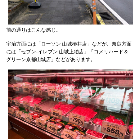
前の通りはこんな感じ。
宇治方面には「ローソン 山城椿井店」などが、奈良方面
には「セブン-イレブン 山城上狛店」「コメリハード＆
グリーン京都山城店」などがあります。