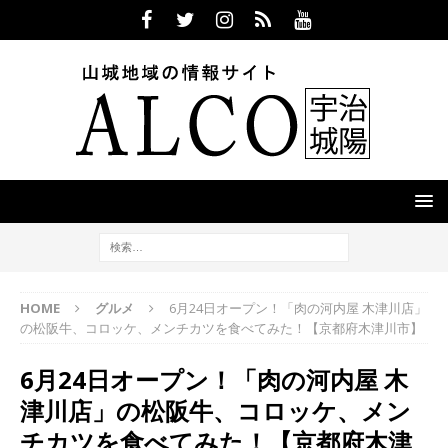
HOME
グルメ
6月24日オープン！「肉の河内屋 木津川店」
の松阪牛、コロッケ、メンチカツを食べてみた！【京都府木津川市】
6月24日オープン！「肉の河内屋 木
津川店」の松阪牛、コロッケ、メン
チカツを食べてみた！【京都府木津