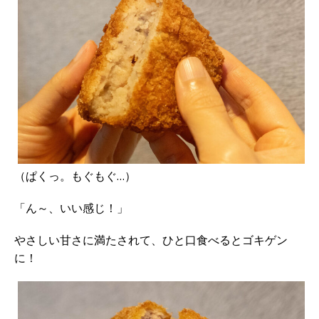
（ぱくっ。もぐもぐ…）
「ん～、いい感じ！」
やさしい甘さに満たされて、ひと口食べるとゴキゲン
に！