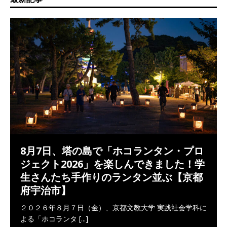
8月7日、塔の島で「ホコランタン・プロ
ジェクト2026」を楽しんできました！学
生さんたち手作りのランタン並ぶ【京都
府宇治市】
２０２６年８月７日（金）、京都文教大学 実践社会学科に
よる「ホコランタ
[...]