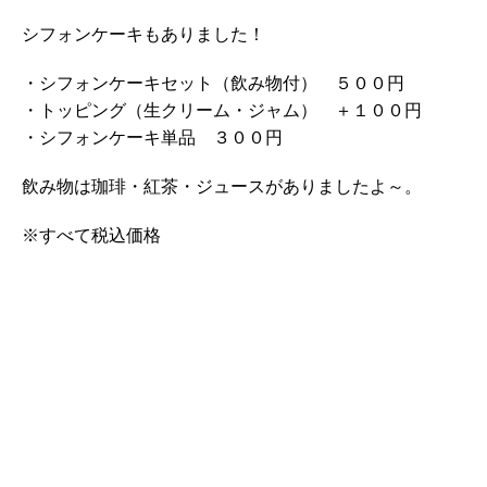
シフォンケーキもありました！
・シフォンケーキセット（飲み物付） ５００円
・トッピング（生クリーム・ジャム） ＋１００円
・シフォンケーキ単品 ３００円
飲み物は珈琲・紅茶・ジュースがありましたよ～。
※すべて税込価格