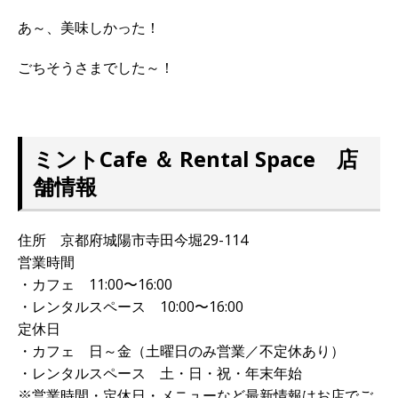
あ～、美味しかった！
ごちそうさまでした～！
ミントCafe ＆ Rental Space 店
舗情報
住所 京都府城陽市寺田今堀29-114
営業時間
・カフェ 11:00〜16:00
・レンタルスペース 10:00〜16:00
定休日
・カフェ 日～金（土曜日のみ営業／不定休あり）
・レンタルスペース 土・日・祝・年末年始
※営業時間・定休日・メニューなど最新情報はお店でご