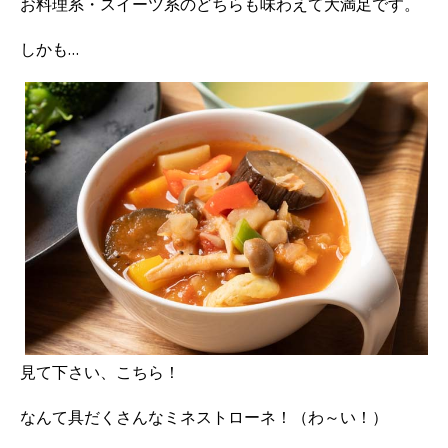
お料理系・スイーツ系のどちらも味わえて大満足です。
しかも…
見て下さい、こちら！
なんて具だくさんなミネストローネ！（わ～い！）