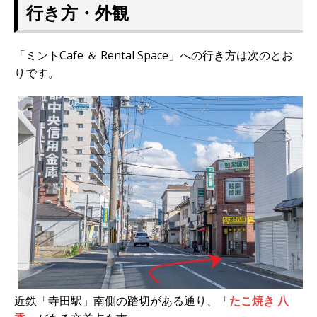
行き方・外観
「ミントCafe ＆ Rental Space」への行き方は次のとお
りです。
近鉄「寺田駅」南側の踏切がある通り、「
たこ焼き 八