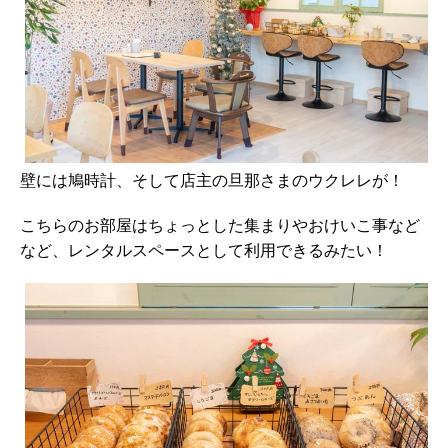
壁には鳩時計、そして店主の旦那さまのウクレレが！
こちらのお部屋はちょっとした集まりやおけいこ事など
など、レンタルスペースとして利用できるみたい！