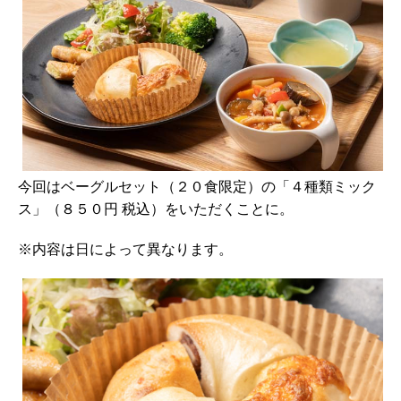
今回はベーグルセット（２０食限定）の「４種類ミック
ス」（８５０円 税込）をいただくことに。
※内容は日によって異なります。