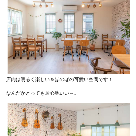
店内は明るく楽しい＆ほのぼの可愛い空間です！
なんだかとっても居心地いい～。