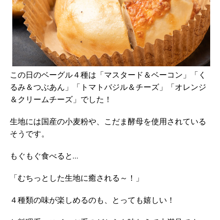
この日のベーグル４種は「マスタード＆ベーコン」「く
るみ＆つぶあん」「トマトバジル＆チーズ」「オレンジ
＆クリームチーズ」でした！
生地には国産の小麦粉や、こだま酵母を使用されている
そうです。
もぐもぐ食べると…
「むちっとした生地に癒される～！」
４種類の味が楽しめるのも、とっても嬉しい！