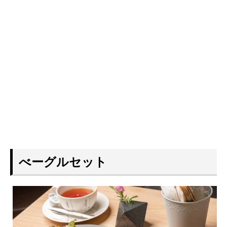
べーグルセット