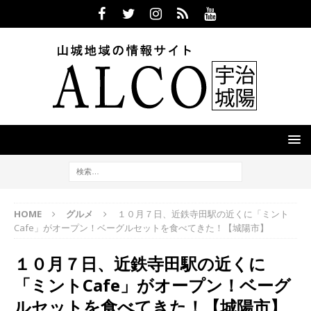
HOME
グルメ
１０月７日、近鉄寺田駅の近くに「ミント
Cafe」がオープン！ベーグルセットを食べてきた！【城陽市】
１０月７日、近鉄寺田駅の近くに
「ミントCafe」がオープン！ベーグ
ルセットを食べてきた！【城陽市】