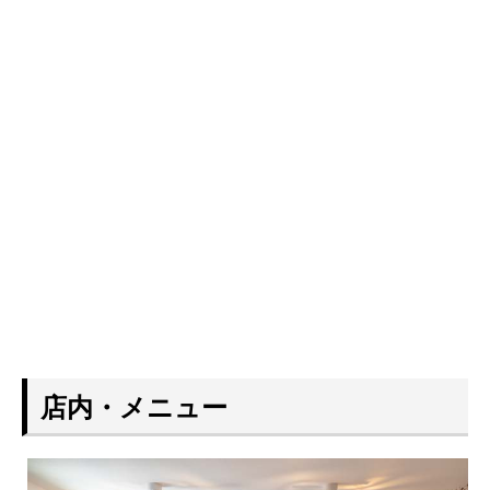
店内・メニュー