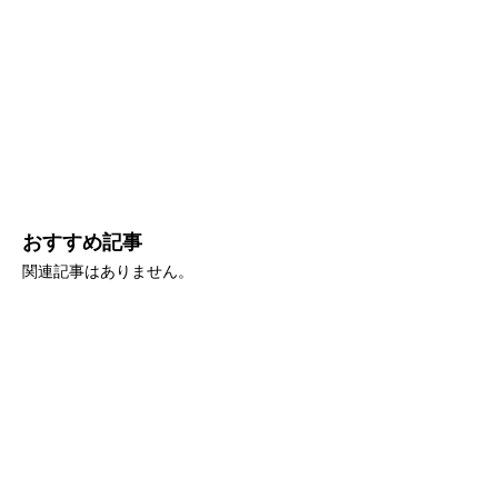
おすすめ記事
関連記事はありません。