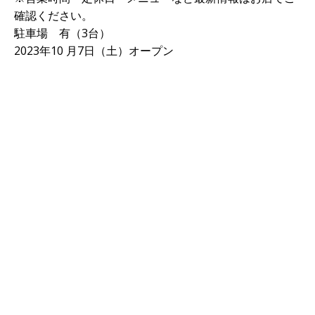
確認ください。
駐車場 有（3台）
2023年10 月7日（土）オープン