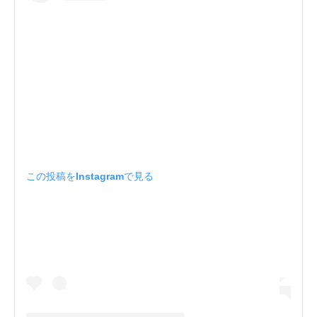
この投稿をInstagramで見る