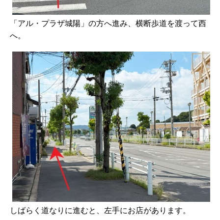
「アル・プラザ城陽」の方へ進み、横断歩道を渡って西
へ。
しばらく道なりに進むと、左手にお店があります。