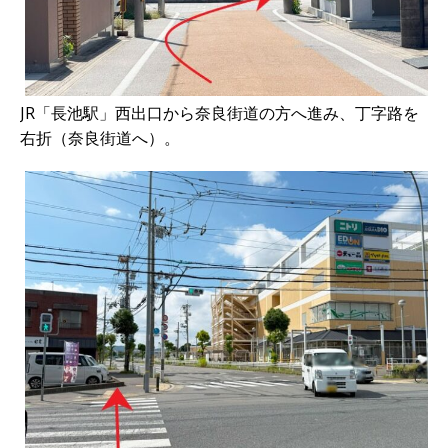
JR「長池駅」西出口から奈良街道の方へ進み、丁字路を
右折（奈良街道へ）。