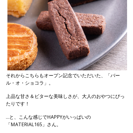
それからこちらもオープン記念でいただいた、「バー
ル・オ・ショコラ」。
上品な甘さ＆ビターな美味しさが、大人のおやつにぴっ
たりです！
…と、こんな感じでHAPPYがいっぱいの
「MATERIAL165」さん。