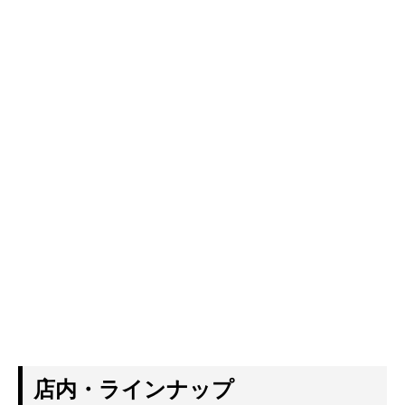
店内・ラインナップ