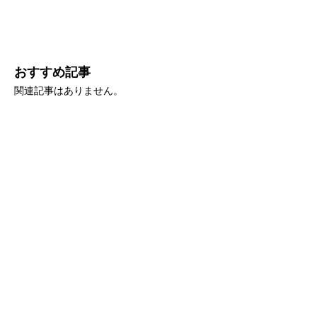
おすすめ記事
関連記事はありません。