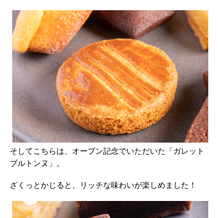
そしてこちらは、オープン記念でいただいた「ガレット
ブルトンヌ」。
ざくっとかじると、リッチな味わいが楽しめました！