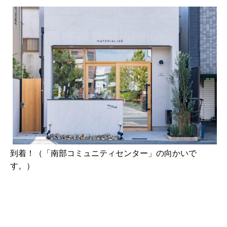
到着！（「南部コミュニティセンター」の向かいで
す。）