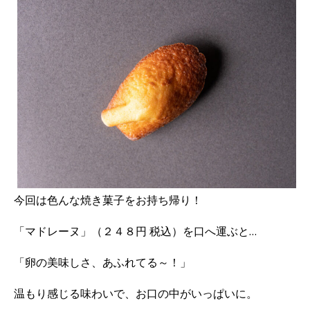
今回は色んな焼き菓子をお持ち帰り！
「マドレーヌ」（２４８円 税込）を口へ運ぶと…
「卵の美味しさ、あふれてる～！」
温もり感じる味わいで、お口の中がいっぱいに。