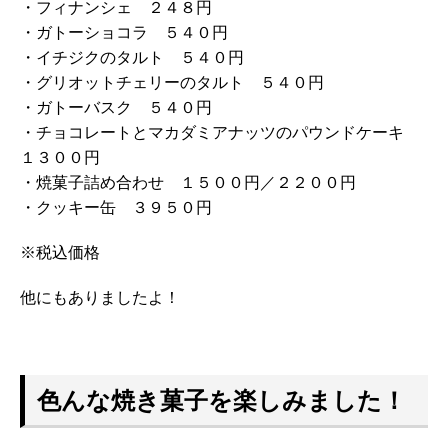
・フィナンシェ ２４８円
・ガトーショコラ ５４０円
・イチジクのタルト ５４０円
・グリオットチェリーのタルト ５４０円
・ガトーバスク ５４０円
・チョコレートとマカダミアナッツのパウンドケーキ
１３００円
・焼菓子詰め合わせ １５００円／２２００円
・クッキー缶 ３９５０円
※税込価格
他にもありましたよ！
色んな焼き菓子を楽しみました！