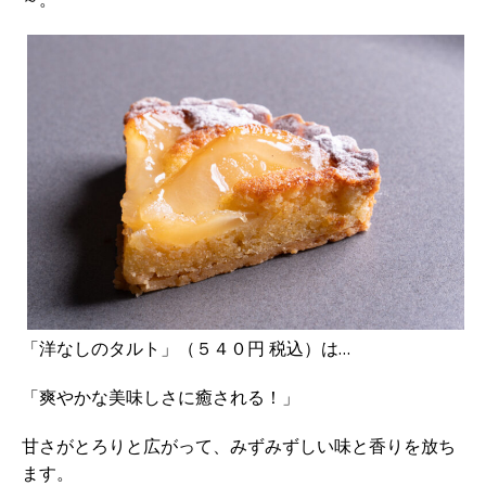
「洋なしのタルト」（５４０円 税込）は…
「爽やかな美味しさに癒される！」
甘さがとろりと広がって、みずみずしい味と香りを放ち
ます。