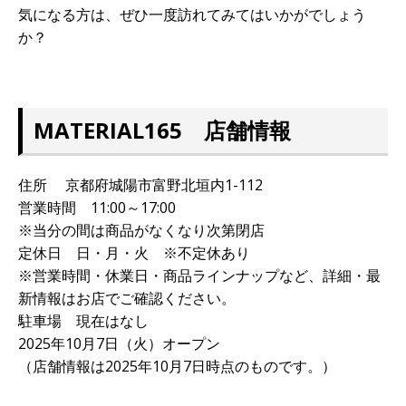
気になる方は、ぜひ一度訪れてみてはいかがでしょう
か？
MATERIAL165 店舗情報
住所 京都府城陽市富野北垣内1-112
営業時間 11:00～17:00
※当分の間は商品がなくなり次第閉店
定休日 日・月・火 ※不定休あり
※営業時間・休業日・商品ラインナップなど、詳細・最
新情報はお店でご確認ください。
駐車場 現在はなし
2025年10月7日（火）オープン
（店舗情報は2025年10月7日時点のものです。）