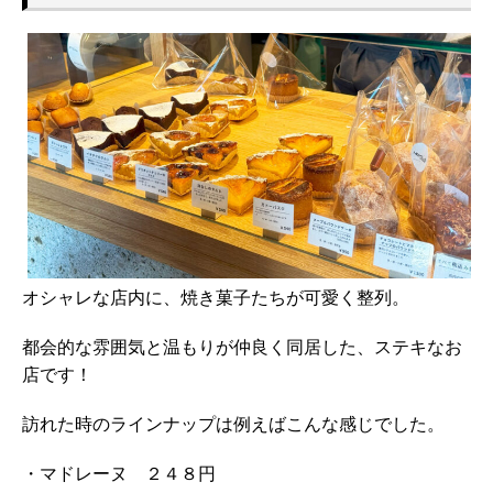
オシャレな店内に、焼き菓子たちが可愛く整列。
都会的な雰囲気と温もりが仲良く同居した、ステキなお
店です！
訪れた時のラインナップは例えばこんな感じでした。
・マドレーヌ ２４８円