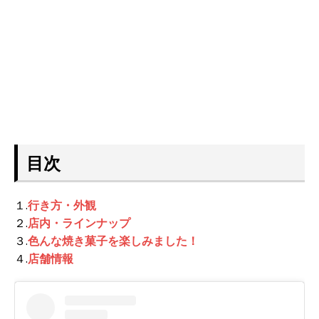
目次
１.
行き方・外観
２.
店内・ラインナップ
３.
色んな焼き菓子を楽しみました！
４.
店舗情報