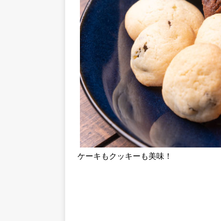
ケーキもクッキーも美味！