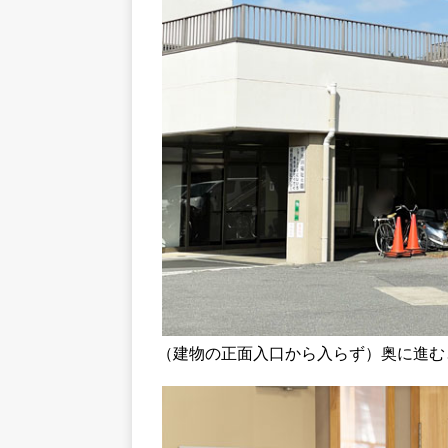
（建物の正面入口から入らず）奥に進む