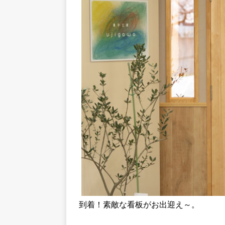
到着！素敵な看板がお出迎え～。