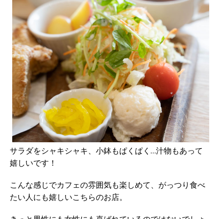
サラダをシャキシャキ、小鉢もぱくぱく…汁物もあって
嬉しいです！
こんな感じでカフェの雰囲気も楽しめて、がっつり食べ
たい人にも嬉しいこちらのお店。
きっと男性にも女性にも喜ばれているのではないでしょ