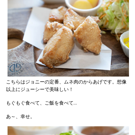
こちらはジョニーの定番、ムネ肉のからあげです。想像
以上にジューシーで美味しい！
もぐもぐ食べて、ご飯を食べて…
あ～、幸せ。