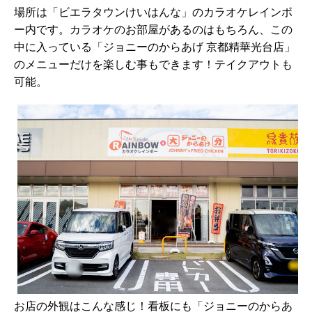
場所は「ビエラタウンけいはんな」のカラオケレインボ
ー内です。カラオケのお部屋があるのはもちろん、この
中に入っている「ジョニーのからあげ 京都精華光台店」
のメニューだけを楽しむ事もできます！テイクアウトも
可能。
お店の外観はこんな感じ！看板にも「ジョニーのからあ