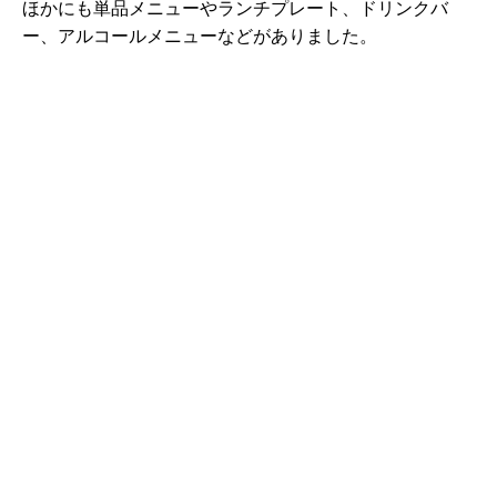
ほかにも単品メニューやランチプレート、ドリンクバ
ー、アルコールメニューなどがありました。