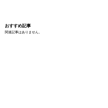
おすすめ記事
関連記事はありません。