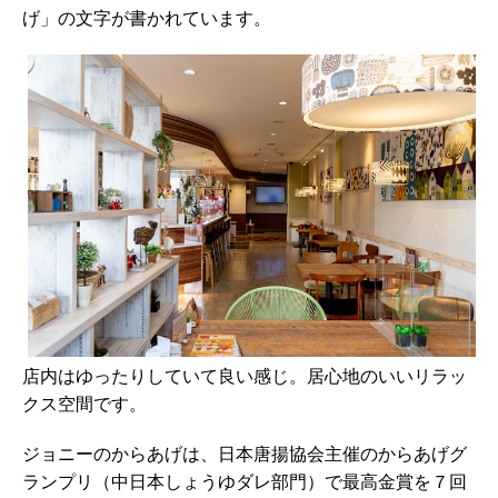
げ」の文字が書かれています。
店内はゆったりしていて良い感じ。居心地のいいリラッ
クス空間です。
ジョニーのからあげは、日本唐揚協会主催のからあげグ
ランプリ（中日本しょうゆダレ部門）で最高金賞を７回