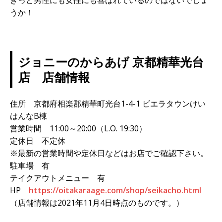
うか！
ジョニーのからあげ 京都精華光台
店 店舗情報
住所 京都府相楽郡精華町光台1-4-1 ビエラタウンけい
はんなB棟
営業時間 11:00～20:00（L.O. 19:30）
定休日 不定休
※最新の営業時間や定休日などはお店でご確認下さい。
駐車場 有
テイクアウトメニュー 有
HP
https://oitakaraage.com/shop/seikacho.html
（店舗情報は2021年11月4日時点のものです。）