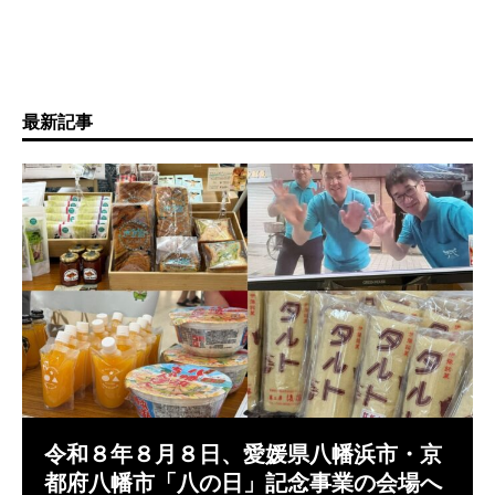
最新記事
令和８年８月８日、愛媛県八幡浜市・京
都府八幡市「八の日」記念事業の会場へ