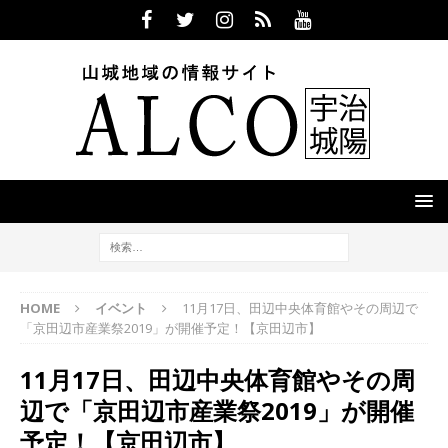
HOME
イベント
11月17日、田辺中央体育館やその周辺で
「京田辺市産業祭2019」が開催予定！【京田辺市】
11月17日、田辺中央体育館やその周
辺で「京田辺市産業祭2019」が開催
予定！【京田辺市】