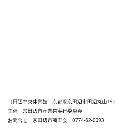
（田辺中央体育館：京都府京田辺市田辺丸山19）
主催 京田辺市産業祭実行委員会
お問合せ 京田辺市商工会 0774-62-0093