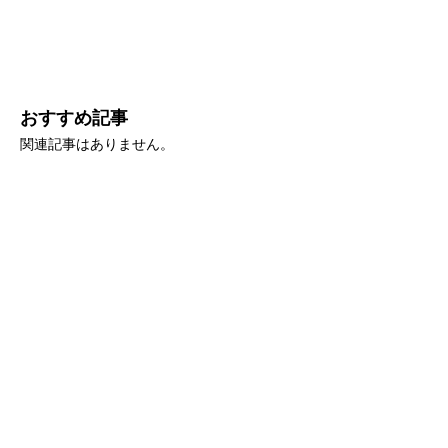
おすすめ記事
関連記事はありません。