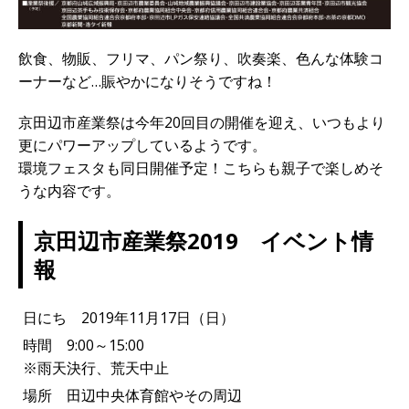
飲食、物販、フリマ、パン祭り、吹奏楽、色んな体験コ
ーナーなど…賑やかになりそうですね！
京田辺市産業祭は今年20回目の開催を迎え、いつもより
更にパワーアップしているようです。
環境フェスタも同日開催予定！こちらも親子で楽しめそ
うな内容です。
京田辺市産業祭2019 イベント情
報
日にち 2019年11月17日（日）
時間 9:00～15:00
※雨天決行、荒天中止
場所 田辺中央体育館やその周辺