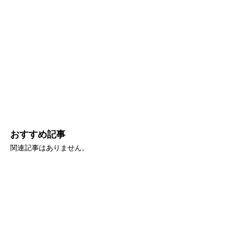
おすすめ記事
関連記事はありません。