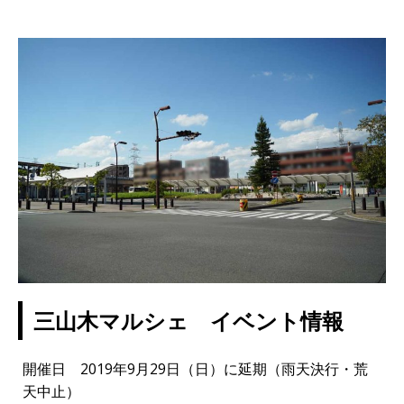
三山木マルシェ イベント情報
開催日 2019年9月29日（日）に延期（雨天決行・荒
天中止）