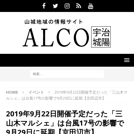
HOME
イベント
2019年9月22日開催予定だった「三山木マ
ルシェ」は台風17号の影響で9月29日に延期【京田辺市】
2019年9月22日開催予定だった「三
山木マルシェ」は台風17号の影響で
9月29日に延期【京田辺市】