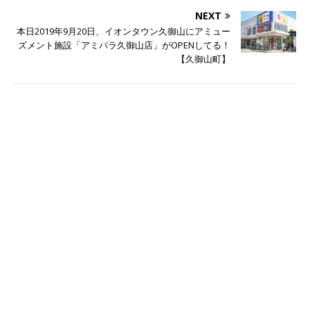
NEXT
本日2019年9月20日、イオンタウン久御山にアミュー
ズメント施設「アミパラ久御山店」がOPENしてる！
【久御山町】