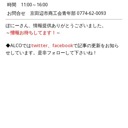
時間 11:00～16:00
お問合せ 京田辺市商工会青年部 0774-62-0093
ぽにーさん、情報提供ありがとうございました。
～
情報お待ちしてます！
～
◆ALCOでは
twitter
、
facebook
で記事の更新をお知ら
せしています。是非フォローして下さいね！