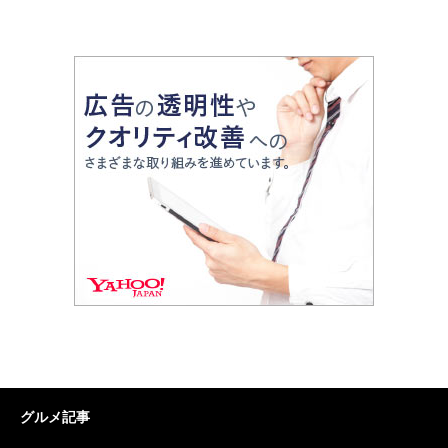
グルメ記事