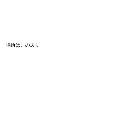
場所はこの辺り