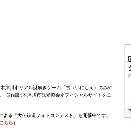
祝、木津川市リアル謎解きゲーム「古（いにしえ）のみや
。（詳細は木津川市観光協会オフィシャルサイトをご
津川市による「大仏鉄道フォトコンテスト」も開催中です。
こちら
）