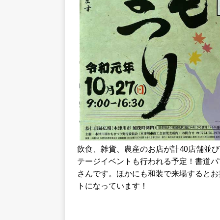
飲食、雑貨、農産のお店が計40店舗並
テージイベントも行われる予定！書道パ
さんです。ほかにも和装で来場するとお
トになっています！