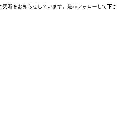
の更新をお知らせしています。是非フォローして下さ