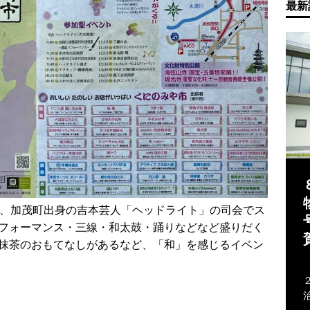
最新
び、加茂町出身の吉本芸人「ヘッドライト」の司会でス
フォーマンス・三線・和太鼓・踊りなどなど盛りだく
抹茶のおもてなしがあるなど、「和」を感じるイベン