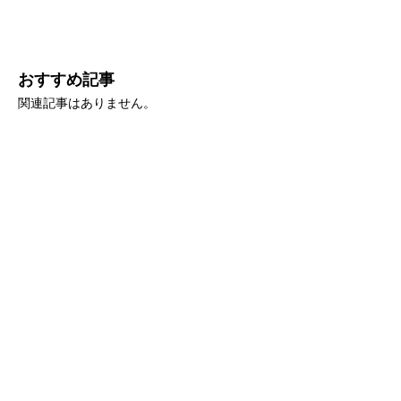
おすすめ記事
関連記事はありません。