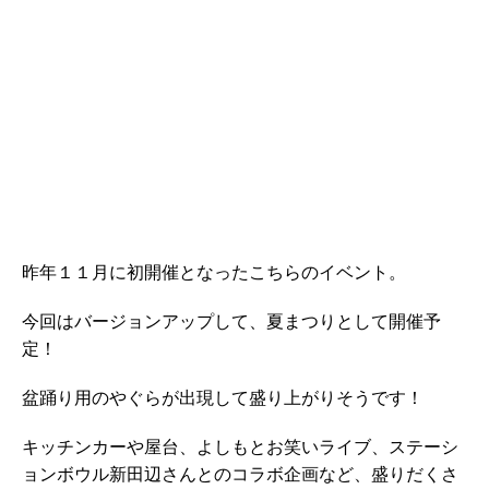
昨年１１月に初開催となったこちらのイベント。
今回はバージョンアップして、夏まつりとして開催予
定！
盆踊り用のやぐらが出現して盛り上がりそうです！
キッチンカーや屋台、よしもとお笑いライブ、ステーシ
ョンボウル新田辺さんとのコラボ企画など、盛りだくさ