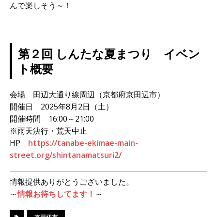
んで楽しそう～！
第２回 しんたな夏まつり イベン
ト概要
会場 田辺大通り線周辺（京都府京田辺市）
開催日 2025年8月2日（土）
開催時間 16:00～21:00
※雨天決行・荒天中止
HP
https://tanabe-ekimae-main-
street.org/shintanamatsuri2/
情報提供ありがとうございました。
～
情報お待ちしてます！
～