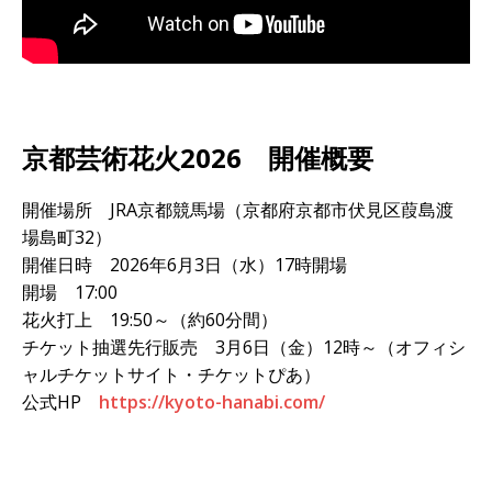
京都芸術花火2026 開催概要
開催場所 JRA京都競馬場（京都府京都市伏見区葭島渡
場島町32）
開催日時 2026年6月3日（水）17時開場
開場 17:00
花火打上 19:50～（約60分間）
チケット抽選先行販売 3月6日（金）12時～（オフィシ
ャルチケットサイト・チケットぴあ）
公式HP
https://kyoto-hanabi.com/