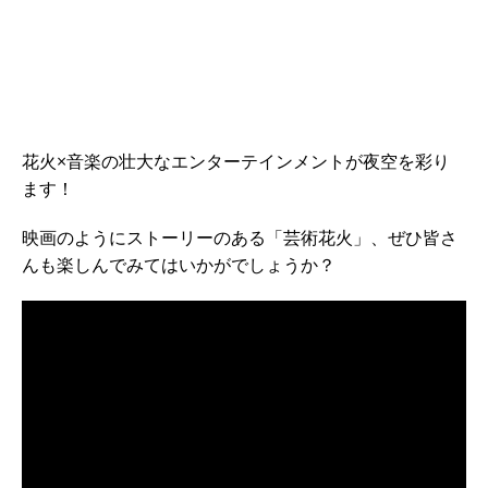
花火×音楽の壮大なエンターテインメントが夜空を彩り
ます！
映画のようにストーリーのある「芸術花火」、ぜひ皆さ
んも楽しんでみてはいかがでしょうか？