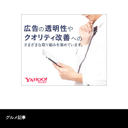
グルメ記事