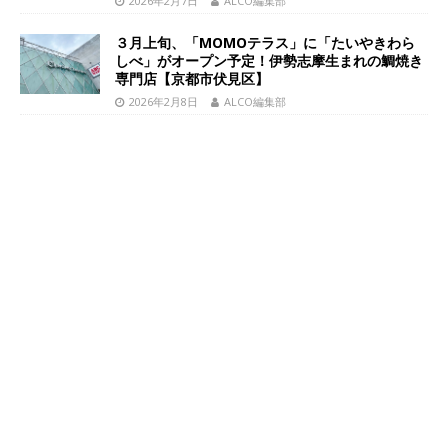
2026年2月7日
ALCO編集部
３月上旬、「MOMOテラス」に「たいやきわら
しべ」がオープン予定！伊勢志摩生まれの鯛焼き
専門店【京都市伏見区】
2026年2月8日
ALCO編集部