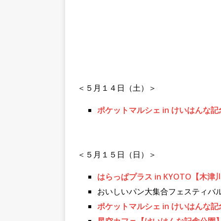
＜５月１４日（土）＞
ポケットマルシェ in けいはんな
＜５月１５日（日）＞
はらっぱプラス in KYOTO【木
おいしいパン大集合フェスティバル 
ポケットマルシェ in けいはんな