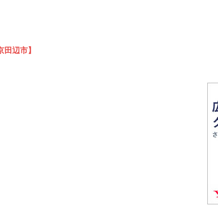
京田辺市】