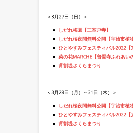
＜3月27日（日）＞
しだれ梅園【三室戸寺】
しだれ桜夜間無料公開【宇治市植
ひとやすみフェスティバル2022【
菜の花MARCHE【普賢寺ふれあ
背割堤さくらまつり
＜3月28日（月）～31日（木）＞
しだれ桜夜間無料公開【宇治市植
ひとやすみフェスティバル2022【
背割堤さくらまつり