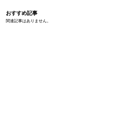
おすすめ記事
関連記事はありません。