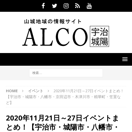
HOME
イベント
2020年11月21日～27日イベントまとめ！
【宇治市・城陽市・八幡市・京田辺市・木津川市・精華町・笠置な
ど】
2020年11月21日～27日イベントま
とめ！【宇治市・城陽市・八幡市・