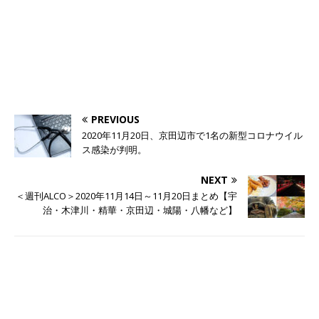
PREVIOUS
2020年11月20日、京田辺市で1名の新型コロナウイル
ス感染が判明。
NEXT
＜週刊ALCO＞2020年11月14日～11月20日まとめ【宇
治・木津川・精華・京田辺・城陽・八幡など】