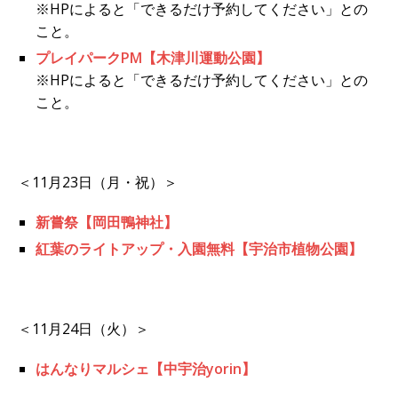
※HPによると「できるだけ予約してください」との
こと。
プレイパークPM【木津川運動公園】
※HPによると「できるだけ予約してください」との
こと。
＜11月23日（月・祝）＞
新嘗祭【岡田鴨神社】
紅葉のライトアップ・入園無料【宇治市植物公園】
＜11月24日（火）＞
はんなりマルシェ【中宇治yorin】