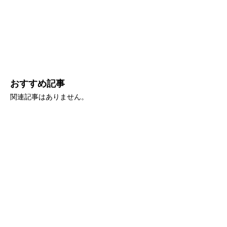
おすすめ記事
関連記事はありません。