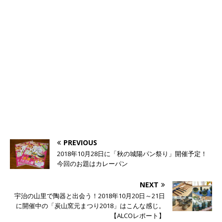
PREVIOUS
2018年10月28日に「秋の城陽パン祭り」開催予定！
今回のお題はカレーパン
NEXT
宇治の山里で陶器と出会う！2018年10月20日～21日
に開催中の「炭山窯元まつり2018」はこんな感じ。
【ALCOレポート】