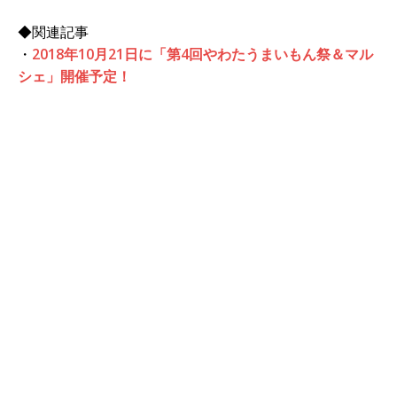
◆関連記事
・
2018年10月21日に「第4回やわたうまいもん祭＆マル
シェ」開催予定！