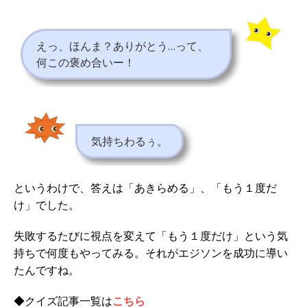
えっ、ほんま？ありがとう…って、
何この褒め合いー！
気持ちわるぅ。
というわけで、答えは「あきらめる」、「もう１度だ
け」でした。
失敗するたびに視点を変えて「もう１度だけ」という気
持ちで何度もやってみる。それがエジソンを成功に導い
たんですね。
◆クイズ記事一覧は
こちら