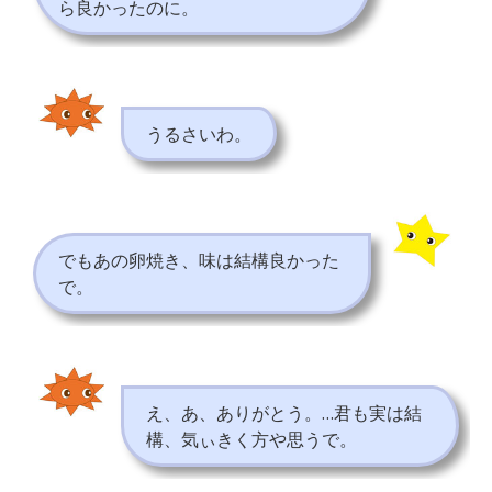
ら良かったのに。
うるさいわ。
でもあの卵焼き、味は結構良かった
で。
え、あ、ありがとう。…君も実は結
構、気ぃきく方や思うで。