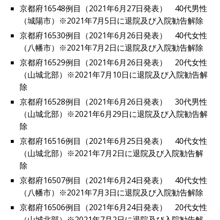
京都府16548例目（2021年6月27日発表） 40代男性
（城陽市）※2021年7月5日に退院及び入院勧告解除
京都府16530例目（2021年6月26日発表） 40代女性
（八幡市）※2021年7月2日に退院及び入院勧告解除
京都府16529例目（2021年6月26日発表） 20代女性
（山城北部）※2021年7月10日に退院及び入院勧告解
除
京都府16528例目（2021年6月26日発表） 30代男性
（山城北部）※2021年6月29日に退院及び入院勧告解
除
京都府16516例目（2021年6月25日発表） 40代女性
（山城北部）※2021年7月2日に退院及び入院勧告解
除
京都府16507例目（2021年6月24日発表） 40代女性
（八幡市）※2021年7月3日に退院及び入院勧告解除
京都府16506例目（2021年6月24日発表） 20代女性
（山城北部）※2021年7月2日に退院及び入院勧告解