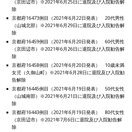
（京田辺市）※2021年6月25日に退院及び入院勧告解
除
京都府16473例目（2021年6月22日発表） 20代男性
（山城北部）※2021年6月29日に退院及び入院勧告解
除
京都府16459例目（2021年6月20日発表） 60代男性
（京田辺市）※2021年6月26日に退院及び入院勧告解
除
京都府16458例目（2021年6月20日発表） 10歳未満
女児（久御山町）※2021年6月28日に退院及び入院勧
告解除
京都府16445例目（2021年6月19日発表） 50代女性
（山城南部）※2021年6月21日に退院及び入院勧告解
除
京都府16443例目（2021年6月19日発表） 80代女性
（京田辺市）※2021年7月6日に退院及び入院勧告解
除