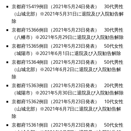
京都府15419例目（2021年5月24日発表） 30代男性
（山城北部）※2021年5月31日に退院及び入院勧告解
除
京都府15366例目（2021年5月23日発表） 30代男性
（八幡市）※2021年5月29日に退院及び入院勧告解除
京都府15365例目（2021年5月23日発表） 50代女性
（城陽市）※2021年6月1日に退院及び入院勧告解除
京都府15364例目（2021年5月23日発表） 50代男性
（山城北部）※2021年6月2日に退院及び入院勧告解
除
京都府15363例目（2021年5月23日発表） 20代男性
（城陽市）※2021年5月30日に退院及び入院勧告解除
京都府15362例目（2021年5月23日発表） 10代女性
（山城北部）※2021年6月7日に退院及び入院勧告解
除
京都府15361例目（2021年5月23日発表） 50代女性