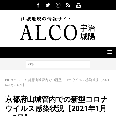
HOME
京都府山城管内での新型コロナウイルス感染状況【2021
年1月～6月】
京都府山城管内での新型コロナ
ウイルス感染状況【2021年1月