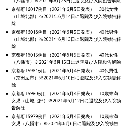
（八幡市）※2021年6月25日に退院及び入院勧告解除
京都府16017例目（2021年6月5日発表） 30代女性
（山城北部）※2021年6月14日に退院及び入院勧告解
除
京都府16016例目（2021年6月5日発表） 40代男性
（山城北部）※2021年6月13日に退院及び入院勧告解
除
京都府16015例目（2021年6月5日発表） 40代女性
（八幡市）※2021年6月15日に退院及び入院勧告解除
京都府15981例目（2021年6月4日発表） 40代男性
（京田辺市）※2021年6月10日に退院及び入院勧告解
除
京都府15980例目（2021年6月4日発表） 10歳未満
女児（山城北部）※2021年6月12日に退院及び入院勧
告解除
京都府15979例目（2021年6月4日発表） 10歳未満
女児（八幡市）※2021年6月6日に退院及び入院勧告