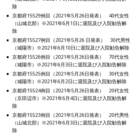
除
京都府15529例目（2021年5月26日発表） 40代女性
（山城北部）※2021年6月1日に退院及び入院勧告解
除
京都府15527例目（2021年5月26 日発表） 30代男性
（城陽市）※2021年6月10日に退院及び入院勧告解除
京都府15526例目（2021年5月26日発表） 70代女性
（城陽市）※2021年6月3日に退院及び入院勧告解除
京都府15525例目（2021年5月26日発表） 30代女性
（城陽市）※2021年6月2日に退院及び入院勧告解除
京都府15524例目（2021年5月26日発表） 20代女性
（京田辺市）※2021年6月4日に退院及び入院勧告解
除
京都府15523例目（2021年5月26日発表） 20代男性
（山城北部）※2021年6月3日に退院及び入院勧告解
除