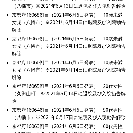
（八幡市）※2021年6月13日に退院及び入院勧告解除
京都府16068例目（2021年6月6日発表） 10歳未満
女児（八幡市）※2021年6月14日に退院及び入院勧告
解除
京都府16067例目（2021年6月6日発表） 10歳未満
女児（八幡市）※2021年6月14日に退院及び入院勧告
解除
京都府16066例目（2021年6月6日発表） 10歳未満
女児（八幡市）※2021年6月14日に退院及び入院勧告
解除
京都府16065例目（2021年6月6日発表） 20代女性
（久御山町）※2021年6月14日に退院及び入院勧告解
除
京都府16064例目（2021年6月6日発表） 50代男性
（八幡市）※2021年6月17日に退院及び入院勧告解除
京都府16063例目（2021年6月6日発表） 60代男性