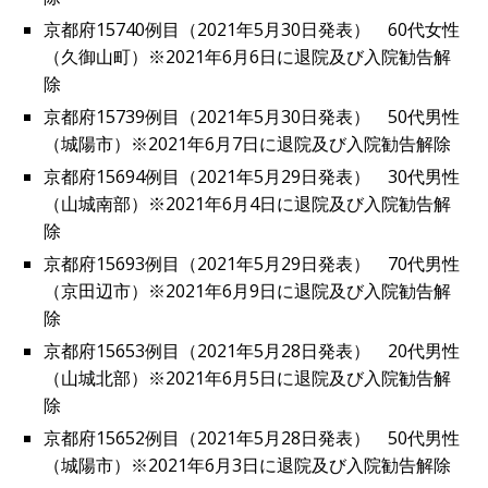
京都府15740例目（2021年5月30日発表） 60代女性
（久御山町）※2021年6月6日に退院及び入院勧告解
除
京都府15739例目（2021年5月30日発表） 50代男性
（城陽市）※2021年6月7日に退院及び入院勧告解除
京都府15694例目（2021年5月29日発表） 30代男性
（山城南部）※2021年6月4日に退院及び入院勧告解
除
京都府15693例目（2021年5月29日発表） 70代男性
（京田辺市）※2021年6月9日に退院及び入院勧告解
除
京都府15653例目（2021年5月28日発表） 20代男性
（山城北部）※2021年6月5日に退院及び入院勧告解
除
京都府15652例目（2021年5月28日発表） 50代男性
（城陽市）※2021年6月3日に退院及び入院勧告解除