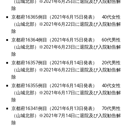
（山城北部）※2021年6月25日に退院及び入院勧告解
除
京都府16365例目（2021年6月15日発表） 40代女性
（山城北部）※2021年6月22日に退院及び入院勧告解
除
京都府16364例目（2021年6月15日発表） 60代男性
（山城北部）※2021年6月23日に退院及び入院勧告解
除
京都府16357例目（2021年6月14日発表） 20代男性
（山城北部）※2021年6月22日に退院及び入院勧告解
除
京都府16355例目（2021年6月14日発表） 40代女性
（山城北部）※2021年6月17日に退院及び入院勧告解
除
京都府16341例目（2021年6月13日発表） 70代男性
（山城北部）※2021年7月14日に退院及び入院勧告解
除