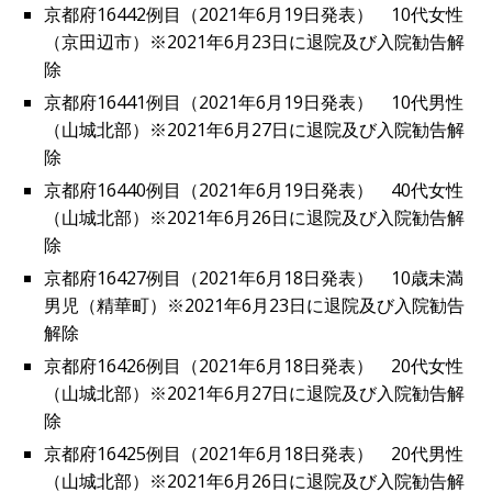
京都府16442例目（2021年6月19日発表） 10代女性
（京田辺市）※2021年6月23日に退院及び入院勧告解
除
京都府16441例目（2021年6月19日発表） 10代男性
（山城北部）※2021年6月27日に退院及び入院勧告解
除
京都府16440例目（2021年6月19日発表） 40代女性
（山城北部）※2021年6月26日に退院及び入院勧告解
除
京都府16427例目（2021年6月18日発表） 10歳未満
男児（精華町）※2021年6月23日に退院及び入院勧告
解除
京都府16426例目（2021年6月18日発表） 20代女性
（山城北部）※2021年6月27日に退院及び入院勧告解
除
京都府16425例目（2021年6月18日発表） 20代男性
（山城北部）※2021年6月26日に退院及び入院勧告解