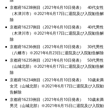
除
京都府16238例目（2021年6月10日発表） 40代女性
（木津川市）※2021年6月17日に退院及び入院勧告解
除
京都府16237例目（2021年6月10日発表） 40代男性
（木津川市）※2021年6月17日に退院及び入院勧告解
除
京都府16236例目（2021年6月10日発表） 30代男性
（八幡市）※2021年6月23日に退院及び入院勧告解除
京都府16235例目（2021年6月10日発表） 50代男性
（山城北部）※2021年6月17日に退院及び入院勧告解
除
京都府16234例目（2021年6月10日発表） 10歳未満
女児（山城北部）※2021年6月17日に退院及び入院勧
告解除
京都府16233例目（2021年6月10日発表） 10歳未満
男児（山城北部）※2021年6月15日に退院及び入院勧