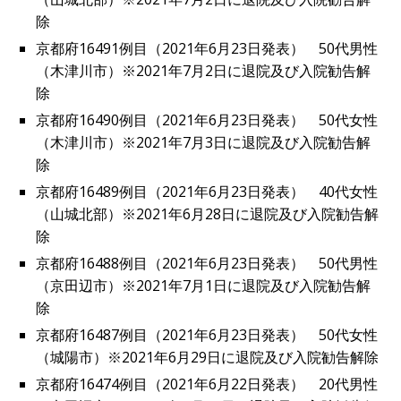
除
京都府16491例目（2021年6月23日発表） 50代男性
（木津川市）※2021年7月2日に退院及び入院勧告解
除
京都府16490例目（2021年6月23日発表） 50代女性
（木津川市）※2021年7月3日に退院及び入院勧告解
除
京都府16489例目（2021年6月23日発表） 40代女性
（山城北部）※2021年6月28日に退院及び入院勧告解
除
京都府16488例目（2021年6月23日発表） 50代男性
（京田辺市）※2021年7月1日に退院及び入院勧告解
除
京都府16487例目（2021年6月23日発表） 50代女性
（城陽市）※2021年6月29日に退院及び入院勧告解除
京都府16474例目（2021年6月22日発表） 20代男性