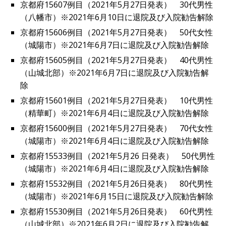
京都府15607例目（2021年5月27日発表） 30代男性
（八幡市）※2021年6月10日に退院及び入院勧告解除
京都府15606例目（2021年5月27日発表） 50代女性
（城陽市）※2021年6月7日に退院及び入院勧告解除
京都府15605例目（2021年5月27日発表） 40代男性
（山城北部）※2021年6月7日に退院及び入院勧告解
除
京都府15601例目（2021年5月27日発表） 10代男性
（精華町）※2021年6月4日に退院及び入院勧告解除
京都府15600例目（2021年5月27日発表） 70代女性
（城陽市）※2021年6月4日に退院及び入院勧告解除
京都府15533例目（2021年5月26 日発表） 50代男性
（城陽市）※2021年6月4日に退院及び入院勧告解除
京都府15532例目（2021年5月26日発表） 80代男性
（城陽市）※2021年6月15日に退院及び入院勧告解除
京都府15530例目（2021年5月26日発表） 60代男性
（山城北部）※2021年6月2日に退院及び入院勧告解