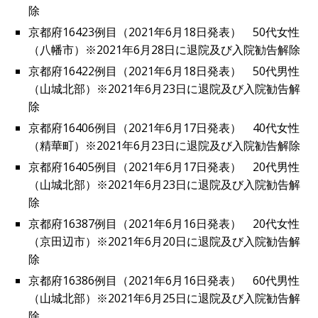
除
京都府16423例目（2021年6月18日発表） 50代女性
（八幡市）※2021年6月28日に退院及び入院勧告解除
京都府16422例目（2021年6月18日発表） 50代男性
（山城北部）※2021年6月23日に退院及び入院勧告解
除
京都府16406例目（2021年6月17日発表） 40代女性
（精華町）※2021年6月23日に退院及び入院勧告解除
京都府16405例目（2021年6月17日発表） 20代男性
（山城北部）※2021年6月23日に退院及び入院勧告解
除
京都府16387例目（2021年6月16日発表） 20代女性
（京田辺市）※2021年6月20日に退院及び入院勧告解
除
京都府16386例目（2021年6月16日発表） 60代男性
（山城北部）※2021年6月25日に退院及び入院勧告解
除