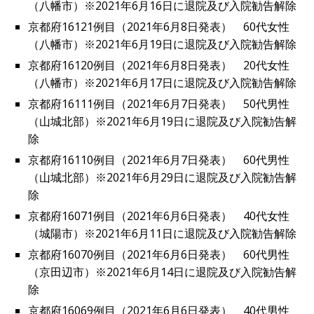
（八幡市）※2021年6月16日に退院及び入院勧告解除
京都府16121例目（2021年6月8日発表） 60代女性
（八幡市）※2021年6月19日に退院及び入院勧告解除
京都府16120例目（2021年6月8日発表） 20代女性
（八幡市）※2021年6月17日に退院及び入院勧告解除
京都府16111例目（2021年6月7日発表） 50代男性
（山城北部）※2021年6月19日に退院及び入院勧告解
除
京都府16110例目（2021年6月7日発表） 60代男性
（山城北部）※2021年6月29日に退院及び入院勧告解
除
京都府16071例目（2021年6月6日発表） 40代女性
（城陽市）※2021年6月11日に退院及び入院勧告解除
京都府16070例目（2021年6月6日発表） 60代男性
（京田辺市）※2021年6月14日に退院及び入院勧告解
除
京都府16069例目（2021年6月6日発表） 40代男性