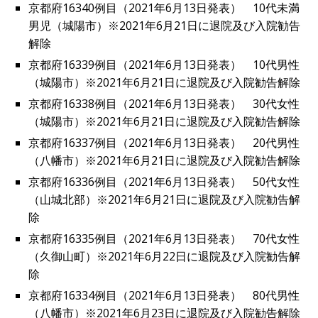
京都府16340例目（2021年6月13日発表） 10代未満
男児（城陽市）※2021年6月21日に退院及び入院勧告
解除
京都府16339例目（2021年6月13日発表） 10代男性
（城陽市）※2021年6月21日に退院及び入院勧告解除
京都府16338例目（2021年6月13日発表） 30代女性
（城陽市）※2021年6月21日に退院及び入院勧告解除
京都府16337例目（2021年6月13日発表） 20代男性
（八幡市）※2021年6月21日に退院及び入院勧告解除
京都府16336例目（2021年6月13日発表） 50代女性
（山城北部）※2021年6月21日に退院及び入院勧告解
除
京都府16335例目（2021年6月13日発表） 70代女性
（久御山町）※2021年6月22日に退院及び入院勧告解
除
京都府16334例目（2021年6月13日発表） 80代男性
（八幡市）※2021年6月23日に退院及び入院勧告解除