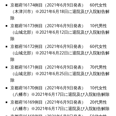
京都府16174例目（2021年6月9日発表） 60代女性
（木津川市）※2021年6月18日に退院及び入院勧告解
除
京都府16173例目（2021年6月9日発表） 10代男性
（山城北部）※2021年6月12日に退院及び入院勧告解
除
京都府16172例目（2021年6月9日発表） 60代女性
（山城北部）※2021年6月22日に退院及び入院勧告解
除
京都府16171例目（2021年6月9日発表） 70代男性
（山城北部）※2021年6月25日に退院及び入院勧告解
除
京都府16170例目（2021年6月9日発表） 10代女性
（八幡市）※2021年6月17日に退院及び入院勧告解除
京都府16169例目（2021年6月9日発表） 20代男性
（八幡市）※2021年6月17日に退院及び入院勧告解除