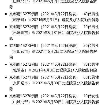
（山城北部）※2021年6月7日に退院及び入院勧告解
除
京都府15275例目（2021年5月22日発表） 40代男性
（精華町）※2021年5月31日に退院及び入院勧告解除
京都府15274例目（2021年5月22日発表） 10代男性
（木津川市）※2021年5月31日に退院及び入院勧告解
除
京都府15273例目（2021年5月22日発表） 50代男性
（京田辺市）※2021年6月2日に退院及び入院勧告解
除
京都府15272例目（2021年5月22日発表） 70代男性
（城陽市）※2021年6月3日に退院及び入院勧告解除
京都府15271例目（2021年5月22日発表） 60代男性
（京田辺市）※2021年5月30日に退院及び入院勧告解
除
京都府15270例目（2021年5月22日発表） 10代女性
（山城北部）※2021年5月30日に退院及び入院勧告解