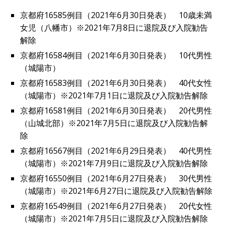
京都府16585例目（2021年6月30日発表） 10歳未満
女児（八幡市）※2021年7月8日に退院及び入院勧告
解除
京都府16584例目（2021年6月30日発表） 10代男性
（城陽市）
京都府16583例目（2021年6月30日発表） 40代女性
（城陽市）※2021年7月1日に退院及び入院勧告解除
京都府16581例目（2021年6月30日発表） 20代男性
（山城北部）※2021年7月5日に退院及び入院勧告解
除
京都府16567例目（2021年6月29日発表） 40代男性
（城陽市）※2021年7月9日に退院及び入院勧告解除
京都府16550例目（2021年6月27日発表） 30代男性
（城陽市）※2021年6月27日に退院及び入院勧告解除
京都府16549例目（2021年6月27日発表） 20代女性
（城陽市）※2021年7月5日に退院及び入院勧告解除