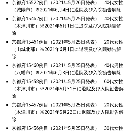
京都府15522例目（2021年5月26日発表） 40代女性
（城陽市）※2021年6月4日に退院及び入院勧告解除
京都府15462例目（2021年5月25日発表） 40代女性
（木津川市）※2021年6月1日に退院及び入院勧告解
除
京都府15461例目（2021年5月25日発表） 20代女性
（山城北部）※2021年6月1日に退院及び入院勧告解
除
京都府15460例目（2021年5月25日発表） 40代男性
（八幡市）※2021年6月3日に退院及び入院勧告解除
京都府15458例目（2021年5月25日発表） 60代女性
（木津川市）※2021年5月31日に退院及び入院勧告解
除
京都府15457例目（2021年5月25日発表） 20代女性
（木津川市）※2021年5月22日に退院及び入院勧告解
除
京都府15456例目（2021年5月25日発表） 30代女性