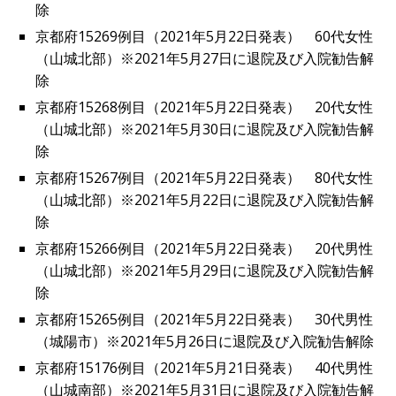
除
京都府15269例目（2021年5月22日発表） 60代女性
（山城北部）※2021年5月27日に退院及び入院勧告解
除
京都府15268例目（2021年5月22日発表） 20代女性
（山城北部）※2021年5月30日に退院及び入院勧告解
除
京都府15267例目（2021年5月22日発表） 80代女性
（山城北部）※2021年5月22日に退院及び入院勧告解
除
京都府15266例目（2021年5月22日発表） 20代男性
（山城北部）※2021年5月29日に退院及び入院勧告解
除
京都府15265例目（2021年5月22日発表） 30代男性
（城陽市）※2021年5月26日に退院及び入院勧告解除
京都府15176例目（2021年5月21日発表） 40代男性
（山城南部）※2021年5月31日に退院及び入院勧告解