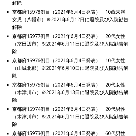
解除
京都府15978例目（2021年6月4日発表） 10歳未満
女児（八幡市）※2021年6月12日に退院及び入院勧告
解除
京都府15977例目（2021年6月4日発表） 20代女性
（京田辺市）※2021年6月11日に退院及び入院勧告解
除
京都府15976例目（2021年6月4日発表） 10代女性
（山城北部）※2021年6月10日に退院及び入院勧告解
除
京都府15975例目（2021年6月4日発表） 20代女性
（木津川市）※2021年6月13日に退院及び入院勧告解
除
京都府15974例目（2021年6月4日発表） 20代男性
（木津川市）※2021年6月11日に退院及び入院勧告解
除
京都府15973例目（2021年6月4日発表） 60代男性