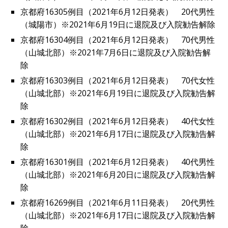
京都府16305例目（2021年6月12日発表） 20代男性
（城陽市）※2021年6月19日に退院及び入院勧告解除
京都府16304例目（2021年6月12日発表） 70代男性
（山城北部）※2021年7月6日に退院及び入院勧告解
除
京都府16303例目（2021年6月12日発表） 70代女性
（山城北部）※2021年6月19日に退院及び入院勧告解
除
京都府16302例目（2021年6月12日発表） 40代女性
（山城北部）※2021年6月17日に退院及び入院勧告解
除
京都府16301例目（2021年6月12日発表） 40代男性
（山城北部）※2021年6月20日に退院及び入院勧告解
除
京都府16269例目（2021年6月11日発表） 20代男性
（山城北部）※2021年6月17日に退院及び入院勧告解