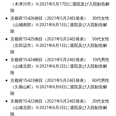
（木津川市）※2021年5月17日に退院及び入院勧告解
除
京都府15426例目（2021年5月24日発表） 30代女性
（山城南部）※2021年6月1日に退院及び入院勧告解
除
京都府15425例目（2021年5月24日発表） 50代女性
（京田辺市）※2021年6月1日に退院及び入院勧告解
除
京都府15424例目（2021年5月24日発表） 10代男性
（山城北部）※2021年6月2日に退院及び入院勧告解
除
京都府15423例目（2021年5月24日発表） 60代男性
（久御山町）※2021年6月6日に退院及び入院勧告解
除
京都府15422例目（2021年5月24日発表） 20代女性
（山城北部）※2021年6月2日に退院及び入院勧告解
除