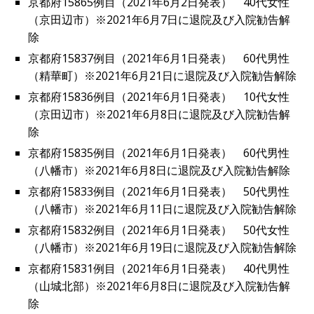
京都府15865例目（2021年6月2日発表） 40代女性
（京田辺市）※2021年6月7日に退院及び入院勧告解
除
京都府15837例目（2021年6月1日発表） 60代男性
（精華町）※2021年6月21日に退院及び入院勧告解除
京都府15836例目（2021年6月1日発表） 10代女性
（京田辺市）※2021年6月8日に退院及び入院勧告解
除
京都府15835例目（2021年6月1日発表） 60代男性
（八幡市）※2021年6月8日に退院及び入院勧告解除
京都府15833例目（2021年6月1日発表） 50代男性
（八幡市）※2021年6月11日に退院及び入院勧告解除
京都府15832例目（2021年6月1日発表） 50代女性
（八幡市）※2021年6月19日に退院及び入院勧告解除
京都府15831例目（2021年6月1日発表） 40代男性
（山城北部）※2021年6月8日に退院及び入院勧告解
除