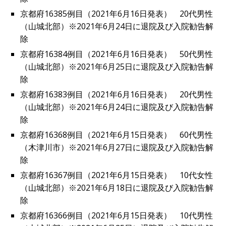
京都府16385例目（2021年6月16日発表） 20代男性
（山城北部）※2021年6月24日に退院及び入院勧告解
除
京都府16384例目（2021年6月16日発表） 50代男性
（山城北部）※2021年6月25日に退院及び入院勧告解
除
京都府16383例目（2021年6月16日発表） 20代男性
（山城北部）※2021年6月24日に退院及び入院勧告解
除
京都府16368例目（2021年6月15日発表） 60代男性
（木津川市）※2021年6月27日に退院及び入院勧告解
除
京都府16367例目（2021年6月15日発表） 10代女性
（山城北部）※2021年6月18日に退院及び入院勧告解
除
京都府16366例目（2021年6月15日発表） 10代男性