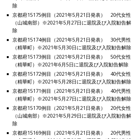
除
京都府15175例目（2021年5月21日発表） 20代女性
（山城南部）※2021年5月27日に退院及び入院勧告解
除
京都府15174例目（2021年5月21日発表） 30代男性
（精華町）※2021年5月30日に退院及び入院勧告解除
京都府15173例目（2021年5月21日発表） 50代女性
（精華町）※2021年6月5日に退院及び入院勧告解除
京都府15172例目（2021年5月21日発表） 40代女性
（精華町）※2021年5月28日に退院及び入院勧告解除
京都府15171例目（2021年5月21日発表） 40代男性
（精華町）※2021年5月27日に退院及び入院勧告解除
京都府15170例目（2021年5月21日発表） 20代女性
（山城南部）※2021年5月29日に退院及び入院勧告解
除
京都府15169例目（2021年5月21日発表） 20代男性