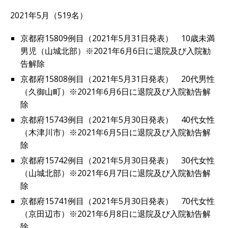
2021年5月（519名）
京都府15809例目（2021年5月31日発表） 10歳未満
男児（山城北部）※2021年6月6日に退院及び入院勧
告解除
京都府15808例目（2021年5月31日発表） 20代男性
（久御山町）※2021年6月6日に退院及び入院勧告解
除
京都府15743例目（2021年5月30日発表） 40代女性
（木津川市）※2021年6月5日に退院及び入院勧告解
除
京都府15742例目（2021年5月30日発表） 30代女性
（山城北部）※2021年6月7日に退院及び入院勧告解
除
京都府15741例目（2021年5月30日発表） 70代女性
（京田辺市）※2021年6月8日に退院及び入院勧告解
除