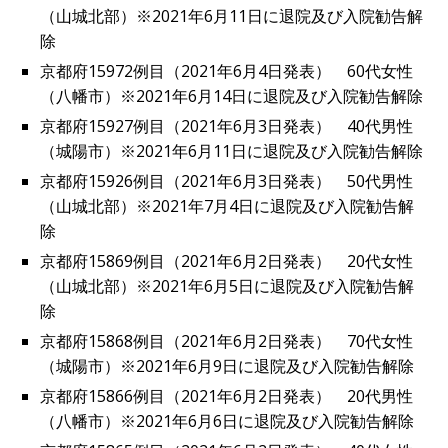
（山城北部）※2021年6月11日に退院及び入院勧告解
除
京都府15972例目（2021年6月4日発表） 60代女性
（八幡市）※2021年6月14日に退院及び入院勧告解除
京都府15927例目（2021年6月3日発表） 40代男性
（城陽市）※2021年6月11日に退院及び入院勧告解除
京都府15926例目（2021年6月3日発表） 50代男性
（山城北部）※2021年7月4日に退院及び入院勧告解
除
京都府15869例目（2021年6月2日発表） 20代女性
（山城北部）※2021年6月5日に退院及び入院勧告解
除
京都府15868例目（2021年6月2日発表） 70代女性
（城陽市）※2021年6月9日に退院及び入院勧告解除
京都府15866例目（2021年6月2日発表） 20代男性
（八幡市）※2021年6月6日に退院及び入院勧告解除