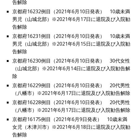
告解除
京都府16232例目（2021年6月10日発表） 10歳未満
男児（山城北部）※2021年6月17日に退院及び入院勧
告解除
京都府16231例目（2021年6月10日発表） 10歳未満
男児（山城北部）※2021年6月15日に退院及び入院勧
告解除
京都府16230例目（2021年6月10日発表） 30代女性
（山城北部）※2021年6月14日に退院及び入院勧告解
除
京都府16229例目（2021年6月10日発表） 20代男性
（八幡市）※2021年6月17日に退院及び入院勧告解除
京都府16228例目（2021年6月10日発表） 20代男性
（八幡市）※2021年6月17日に退院及び入院勧告解除
京都府16175例目（2021年6月9日発表） 10歳未満
女児（木津川市）※2021年6月18日に退院及び入院勧
告解除