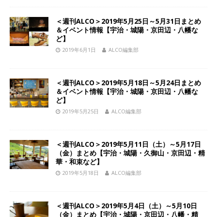
＜週刊ALCO＞2019年5月25日～5月31日まとめ
＆イベント情報【宇治・城陽・京田辺・八幡な
ど】
2019年6月1日
ALCO編集部
＜週刊ALCO＞2019年5月18日～5月24日まとめ
＆イベント情報【宇治・城陽・京田辺・八幡な
ど】
2019年5月25日
ALCO編集部
＜週刊ALCO＞2019年5月11日（土）～5月17日
（金）まとめ【宇治・城陽・久御山・京田辺・精
華・和束など】
2019年5月18日
ALCO編集部
＜週刊ALCO＞2019年5月4日（土）～5月10日
（金）まとめ【宇治・城陽・京田辺・八幡・精