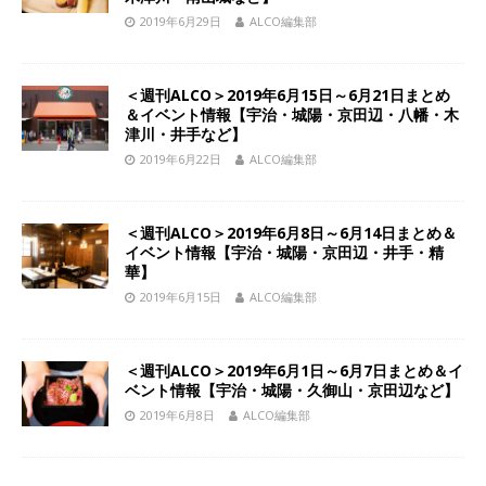
2019年6月29日
ALCO編集部
＜週刊ALCO＞2019年6月15日～6月21日まとめ
＆イベント情報【宇治・城陽・京田辺・八幡・木
津川・井手など】
2019年6月22日
ALCO編集部
＜週刊ALCO＞2019年6月8日～6月14日まとめ＆
イベント情報【宇治・城陽・京田辺・井手・精
華】
2019年6月15日
ALCO編集部
＜週刊ALCO＞2019年6月1日～6月7日まとめ＆イ
ベント情報【宇治・城陽・久御山・京田辺など】
2019年6月8日
ALCO編集部