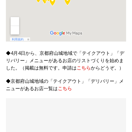
◆4月4日から、京都府山城地域で「テイクアウト」「デ
リバリー」メニューがあるお店のリストづくりを始めま
した。（掲載は無料です。申請は
こちら
からどうぞ。）
◆京都府山城地域の「テイクアウト」「デリバリー」メ
ニューがあるお店一覧は
こちら