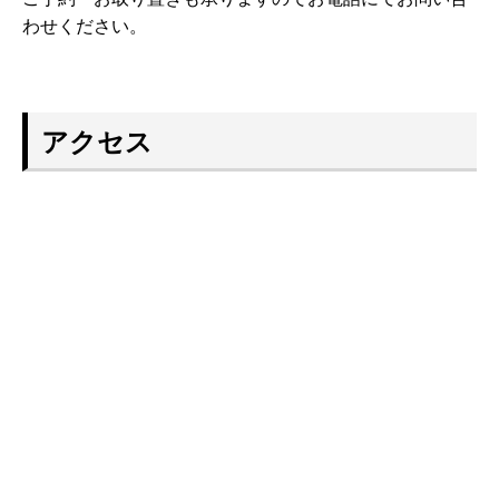
わせください。
アクセス