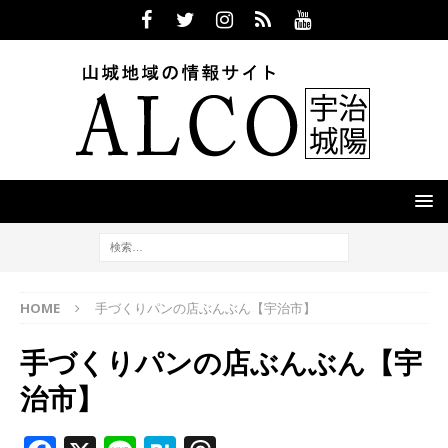
HOME
手づくりパンの店ぶんぶん【宇治市】
手づくりパンの店ぶんぶん【宇
治市】