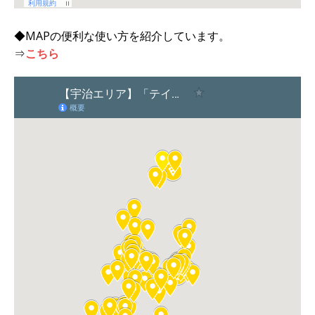
◆MAPの便利な使い方を紹介しています。
⇒
こちら