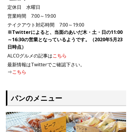
定休日 水曜日
営業時間 7:00～19:00
テイクアウト対応時間 7:00～19:00
※Twitterによると、当面のあいだ木・土・日の11:00
～16:30の営業となっているようです。（2020年5月23
日時点）
ALCOグルメの記事は
こちら
最新情報はTwitterでご確認下さい。
⇒
こちら
パンのメニュー