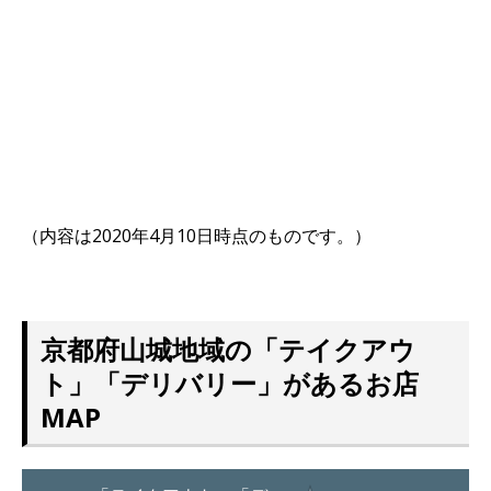
（内容は2020年4月10日時点のものです。）
京都府山城地域の「テイクアウ
ト」「デリバリー」があるお店
MAP