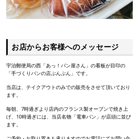
お店からお客様へのメッセージ
宇治郵便局の西「あっ！パン屋さん」の看板が目印の
「手づくりパンの店ぶんぶん」です。
当店は、テイクアウトのみでの販売をさせて頂いており
ます。
毎朝、7時過ぎより店内のフランス製オーブンで焼き上
げ、10時過ぎには、当店名物「電車パン」が店頭に並び
ます。
ご予約・お取り置きも承りますのでお電話にてお問い合