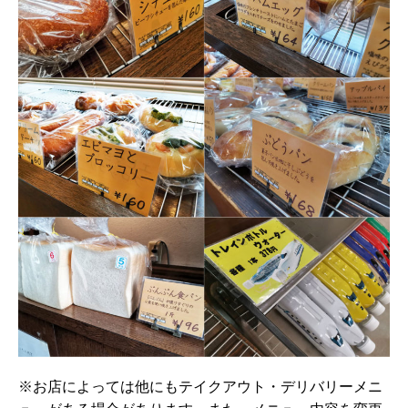
※お店によっては他にもテイクアウト・デリバリーメニ