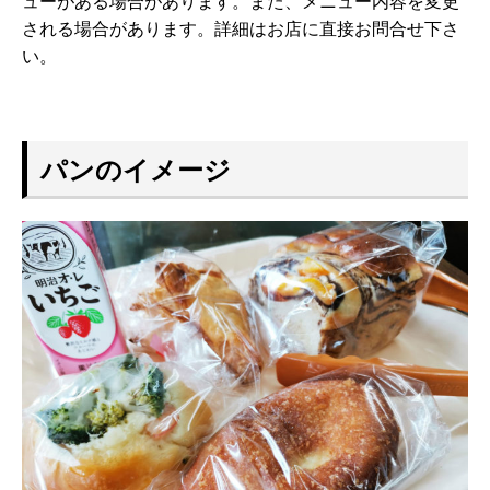
ューがある場合があります。また、メニュー内容を変更
される場合があります。詳細はお店に直接お問合せ下さ
い。
パンのイメージ