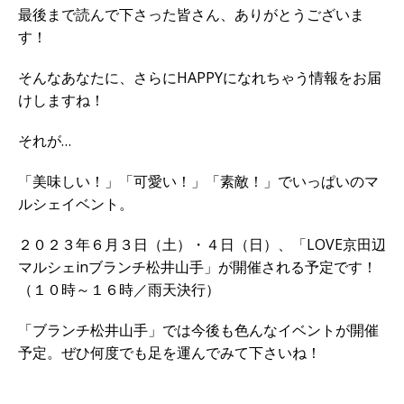
最後まで読んで下さった皆さん、ありがとうございま
す！
そんなあなたに、さらにHAPPYになれちゃう情報をお届
けしますね！
それが…
「美味しい！」「可愛い！」「素敵！」でいっぱいのマ
ルシェイベント。
２０２３年６月３日（土）・４日（日）、「LOVE京田辺
マルシェinブランチ松井山手」が開催される予定です！
（１０時～１６時／雨天決行）
「ブランチ松井山手」では今後も色んなイベントが開催
予定。ぜひ何度でも足を運んでみて下さいね！