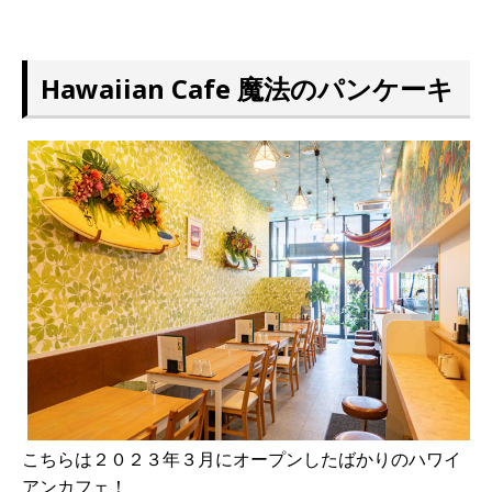
Hawaiian Cafe 魔法のパンケーキ
こちらは２０２３年３月にオープンしたばかりのハワイ
アンカフェ！