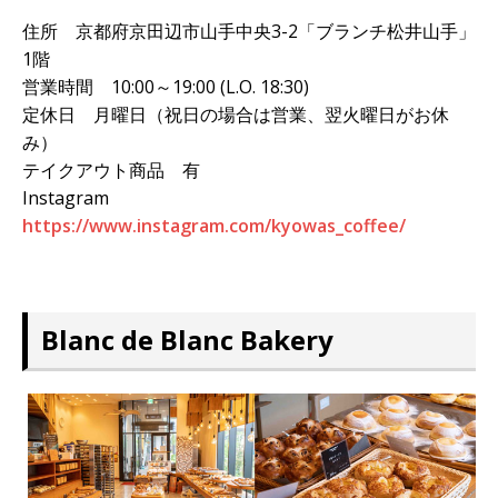
住所 京都府京田辺市山手中央3-2「ブランチ松井山手」
1階
営業時間 10:00～19:00 (L.O. 18:30)
定休日 月曜日（祝日の場合は営業、翌火曜日がお休
み）
テイクアウト商品 有
Instagram
https://www.instagram.com/kyowas_coffee/
Blanc de Blanc Bakery