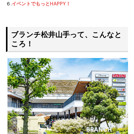
６.
イベントでもっとHAPPY！
ブランチ松井山手って、こんなと
ころ！