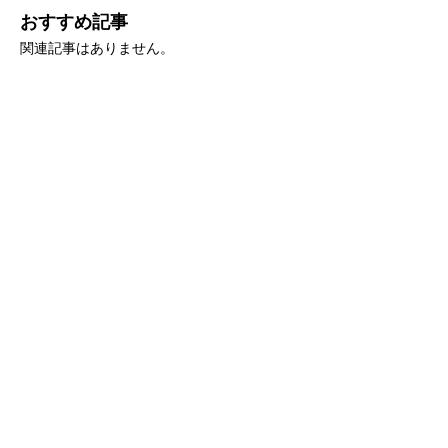
おすすめ記事
関連記事はありません。