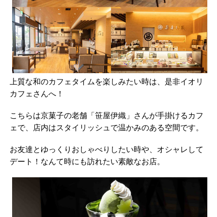
上質な和のカフェタイムを楽しみたい時は、是非イオリ
カフェさんへ！
こちらは京菓子の老舗「笹屋伊織」さんが手掛けるカフ
ェで、店内はスタイリッシュで温かみのある空間です。
お友達とゆっくりおしゃべりしたい時や、オシャレして
デート！なんて時にも訪れたい素敵なお店。