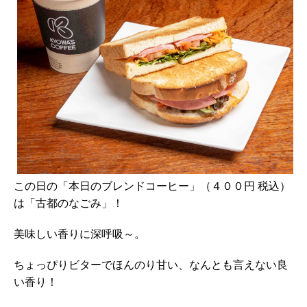
この日の「本日のブレンドコーヒー」（４００円 税込）
は「古都のなごみ」！
美味しい香りに深呼吸～。
ちょっぴりビターでほんのり甘い、なんとも言えない良
い香り！