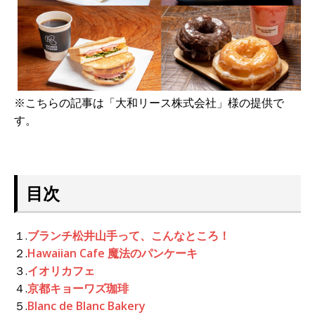
※こちらの記事は「大和リース株式会社」様の提供で
す。
目次
１.
ブランチ松井山手って、こんなところ！
２.
Hawaiian Cafe 魔法のパンケーキ
３.
イオリカフェ
４.
京都キョーワズ珈琲
５.
Blanc de Blanc Bakery