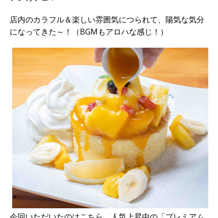
店内のカラフル＆楽しい雰囲気につられて、陽気な気分
になってきた～！（BGMもアロハな感じ！）
今回いただいたのはこちら、人気上昇中の「プレミアム