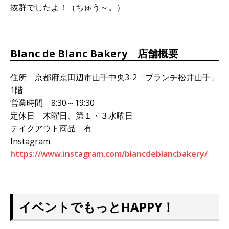
抜群でしたよ！（ちゅう～。）
Blanc de Blanc Bakery 店舗概要
住所 京都府京田辺市山手中央3-2「ブランチ松井山手」
1階
営業時間 8:30～19:30
定休日 木曜日、第１・３水曜日
テイクアウト商品 有
Instagram
https://www.instagram.com/blancdeblancbakery/
イベントでもっとHAPPY！