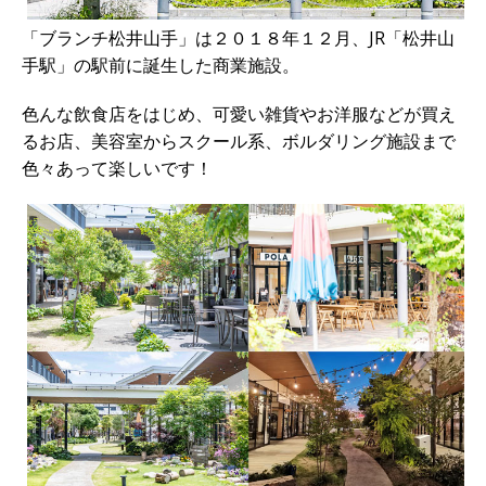
「ブランチ松井山手」は２０１８年１２月、JR「松井山
手駅」の駅前に誕生した商業施設。
色んな飲食店をはじめ、可愛い雑貨やお洋服などが買え
るお店、美容室からスクール系、ボルダリング施設まで
色々あって楽しいです！