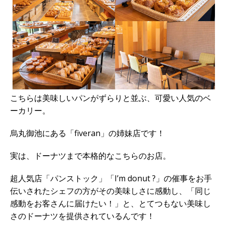
こちらは美味しいパンがずらりと並ぶ、可愛い人気のベ
ーカリー。
烏丸御池にある「fiveran」の姉妹店です！
実は、ドーナツまで本格的なこちらのお店。
超人気店「パンストック」「I’m donut ?」の催事をお手
伝いされたシェフの方がその美味しさに感動し、「同じ
感動をお客さんに届けたい！」と、とてつもない美味し
さのドーナツを提供されているんです！