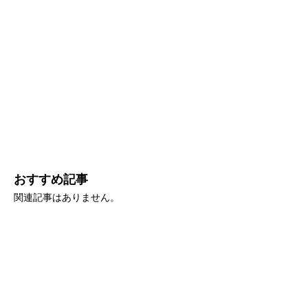
おすすめ記事
関連記事はありません。