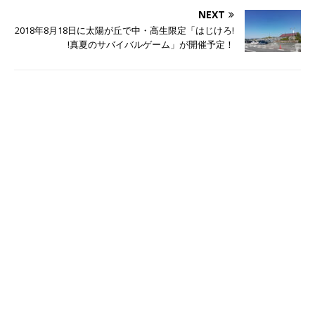
NEXT
2018年8月18日に太陽が丘で中・高生限定「はじけろ!
!真夏のサバイバルゲーム」が開催予定！