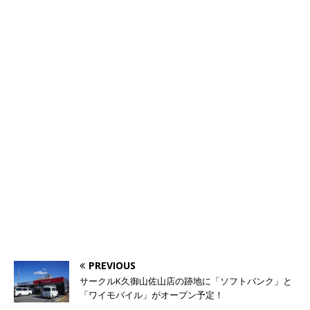
PREVIOUS
サークルK久御山佐山店の跡地に「ソフトバンク」と
「ワイモバイル」がオープン予定！