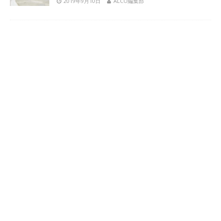
2019年9月10日
ALCO編集部