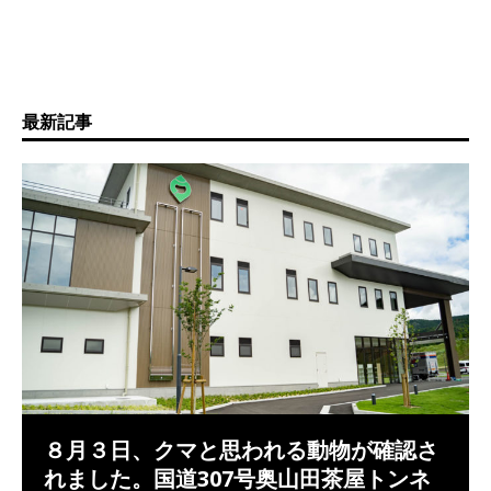
最新記事
８月３日、クマと思われる動物が確認さ
れました。国道307号奥山田茶屋トンネ