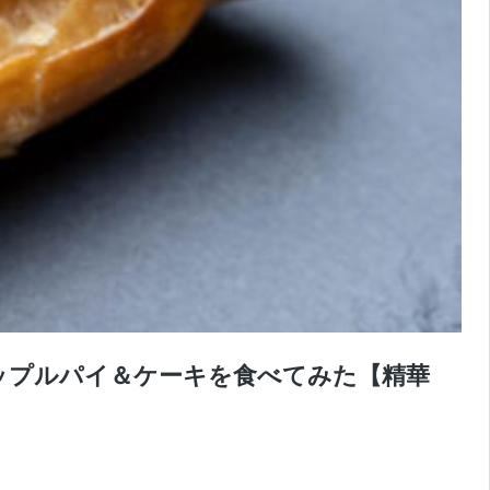
アップルパイ＆ケーキを食べてみた【精華